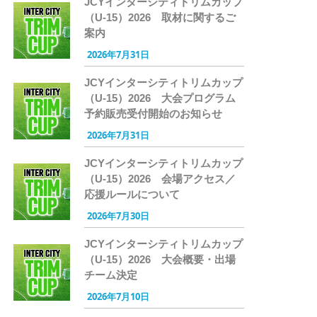
JCYインターシティトリムカップ
（U-15）2026 取材に関するご
案内
2026年7月31日
JCYインターシティトリムカップ
（U-15）2026 大会プログラム
予約販売受付開始のお知らせ
2026年7月31日
JCYインターシティトリムカップ
（U-15）2026 会場アクセス／
応援ルールについて
2026年7月30日
JCYインターシティトリムカップ
（U-15）2026 大会概要・出場
チーム決定
2026年7月10日