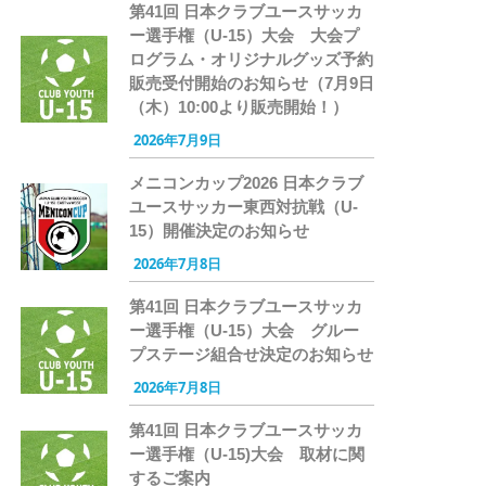
第41回 日本クラブユースサッカ
ー選手権（U-15）大会 大会プ
ログラム・オリジナルグッズ予約
販売受付開始のお知らせ（7月9日
（木）10:00より販売開始！）
2026年7月9日
メニコンカップ2026 日本クラブ
ユースサッカー東西対抗戦（U-
15）開催決定のお知らせ
2026年7月8日
第41回 日本クラブユースサッカ
ー選手権（U-15）大会 グルー
プステージ組合せ決定のお知らせ
2026年7月8日
第41回 日本クラブユースサッカ
ー選手権（U-15)大会 取材に関
するご案内