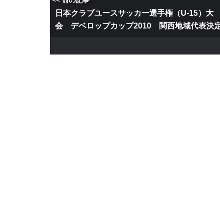
日本クラブユースサッカー選手権（U-15）大
会 デベロップカップ2010 関西地域代表決