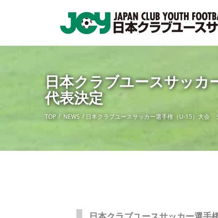
日本クラブユースサッカー
代表決定
TOP
NEWS
日本クラブユースサッカー選手権（U-15）大会 
日本クラブユースサッカー選手権