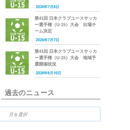
2026年7月8日
第41回 日本クラブユースサッカ
ー選手権（U-15）大会 出場チ
ーム決定
2026年7月7日
第41回 日本クラブユースサッカ
ー選手権（U-15）大会 地域予
選開催状況
2026年6月10日
過去のニュース
過去のニュース