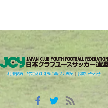
利用規約
|
特定商取引法に基づく表記
|
お問い合わせ