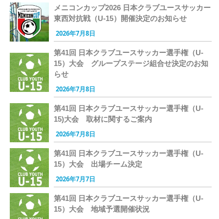
メニコンカップ2026 日本クラブユースサッカー
東西対抗戦（U-15）開催決定のお知らせ
2026年7月8日
第41回 日本クラブユースサッカー選手権（U-
15）大会 グループステージ組合せ決定のお知
らせ
2026年7月8日
第41回 日本クラブユースサッカー選手権（U-
15)大会 取材に関するご案内
2026年7月8日
第41回 日本クラブユースサッカー選手権（U-
15）大会 出場チーム決定
2026年7月7日
第41回 日本クラブユースサッカー選手権（U-
15）大会 地域予選開催状況