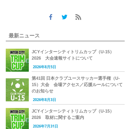
最新ニュース
JCYインターシティトリムカップ（U-15）
2026 大会速報サイトについて
2026年8月5日
第41回 日本クラブユースサッカー選手権（U-
15）大会 会場アクセス／応援ルールについて
のお知らせ
2026年8月3日
JCYインターシティトリムカップ（U-15）
2026 取材に関するご案内
2026年7月31日