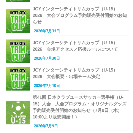
JCYインターシティトリムカップ（U-15）
2026 大会プログラム予約販売受付開始のお知
らせ
2026年7月31日
JCYインターシティトリムカップ（U-15）
2026 会場アクセス／応援ルールについて
2026年7月30日
JCYインターシティトリムカップ（U-15）
2026 大会概要・出場チーム決定
2026年7月10日
第41回 日本クラブユースサッカー選手権（U-
15）大会 大会プログラム・オリジナルグッズ
予約販売受付開始のお知らせ（7月9日（木）
10:00より販売開始！）
2026年7月9日