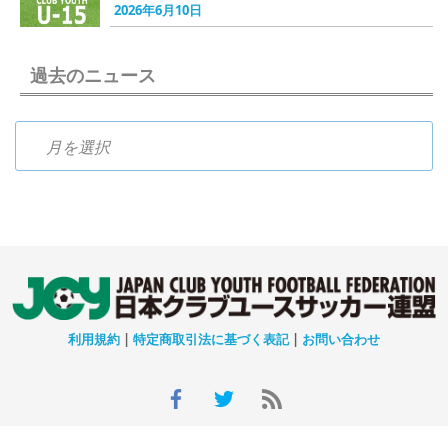
2026年6月10日
過去のニュース
過去のニュース
利用規約
|
特定商取引法に基づく表記
|
お問い合わせ