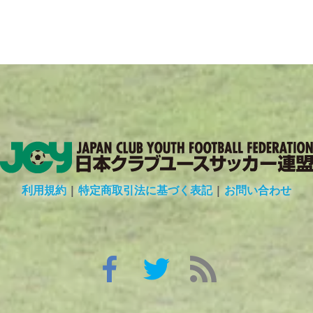
利用規約
|
特定商取引法に基づく表記
|
お問い合わせ