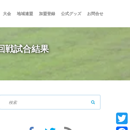
大会
地域連盟
加盟登録
公式グッズ
お問合せ
1回戦試合結果