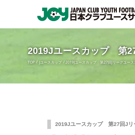
2019Jユースカップ 第
TOP
Jユースカップ
2019Jユースカップ 第27回Jリーグユ
2019Jユースカップ 第27回