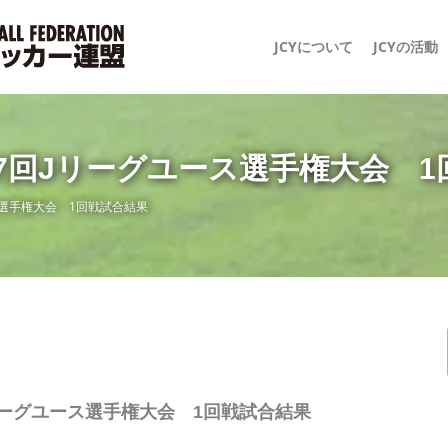
JCYについて
JCYの活動
27回Jリーグユース選手権大会 
ース選手権大会 1回戦試合結果
Jリーグユース選手権大会 1回戦試合結果