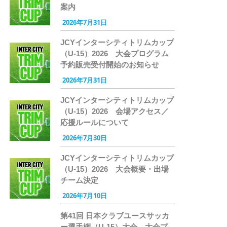
案内
2026年7月31日
JCYインターシティトリムカップ
（U-15）2026 大会プログラム
予約販売受付開始のお知らせ
2026年7月31日
JCYインターシティトリムカップ
（U-15）2026 会場アクセス／
応援ルールについて
2026年7月30日
JCYインターシティトリムカップ
（U-15）2026 大会概要・出場
チーム決定
2026年7月10日
第41回 日本クラブユースサッカ
ー選手権（U-15）大会 大会プ