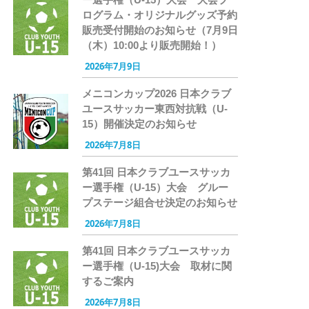
ログラム・オリジナルグッズ予約
販売受付開始のお知らせ（7月9日
（木）10:00より販売開始！）
2026年7月9日
メニコンカップ2026 日本クラブ
ユースサッカー東西対抗戦（U-
15）開催決定のお知らせ
2026年7月8日
第41回 日本クラブユースサッカ
ー選手権（U-15）大会 グルー
プステージ組合せ決定のお知らせ
2026年7月8日
第41回 日本クラブユースサッカ
ー選手権（U-15)大会 取材に関
するご案内
2026年7月8日