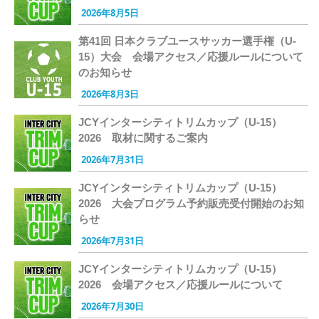
2026年8月5日
第41回 日本クラブユースサッカー選手権（U-
15）大会 会場アクセス／応援ルールについて
のお知らせ
2026年8月3日
JCYインターシティトリムカップ（U-15）
2026 取材に関するご案内
2026年7月31日
JCYインターシティトリムカップ（U-15）
2026 大会プログラム予約販売受付開始のお知
らせ
2026年7月31日
JCYインターシティトリムカップ（U-15）
2026 会場アクセス／応援ルールについて
2026年7月30日