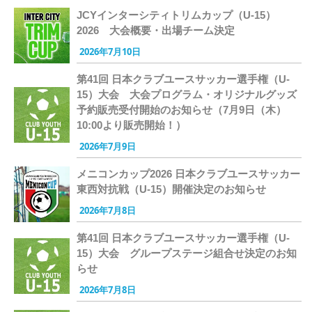
JCYインターシティトリムカップ（U-15）
2026 大会概要・出場チーム決定
2026年7月10日
第41回 日本クラブユースサッカー選手権（U-
15）大会 大会プログラム・オリジナルグッズ
予約販売受付開始のお知らせ（7月9日（木）
10:00より販売開始！）
2026年7月9日
メニコンカップ2026 日本クラブユースサッカー
東西対抗戦（U-15）開催決定のお知らせ
2026年7月8日
第41回 日本クラブユースサッカー選手権（U-
15）大会 グループステージ組合せ決定のお知
らせ
2026年7月8日