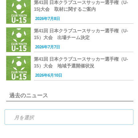
第41回 日本クラブユースサッカー選手権（U-
15)大会 取材に関するご案内
2026年7月8日
第41回 日本クラブユースサッカー選手権（U-
15）大会 出場チーム決定
2026年7月7日
第41回 日本クラブユースサッカー選手権（U-
15）大会 地域予選開催状況
2026年6月10日
過去のニュース
過去のニュース