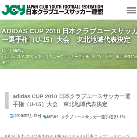
ADIDAS CUP 2010 日本クラブユースサッ
ー選手権（U-15）大会 東北地域代表決定
TOP
NEWS
adidas CUP 2010 日本クラブユースサッカー選手権（U-15）大会 東北地域代
決定
adidas CUP 2010 日本クラブユースサッカー選
手権（U-15）大会 東北地域代表決定
2010年7月12日
NEWS
クラブユースサッカー選手権 (U-15)
8月14日(土)より開催される adidas CUP 2010 日本クラブユースサッカ