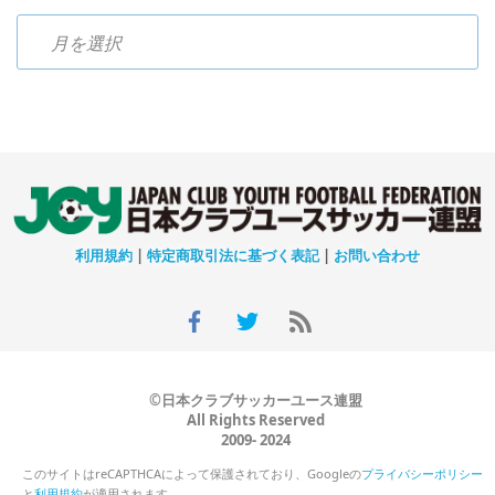
過去のニュース
利用規約
|
特定商取引法に基づく表記
|
お問い合わせ
©日本クラブサッカーユース連盟
All Rights Reserved
2009- 2024
このサイトはreCAPTHCAによって保護されており、Googleの
プライバシーポリシー
と
利用規約
が適用されます。