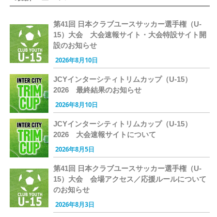
第41回 日本クラブユースサッカー選手権（U-
15）大会 大会速報サイト・大会特設サイト開
設のお知らせ
2026年8月10日
JCYインターシティトリムカップ（U-15）
2026 最終結果のお知らせ
2026年8月10日
JCYインターシティトリムカップ（U-15）
2026 大会速報サイトについて
2026年8月5日
第41回 日本クラブユースサッカー選手権（U-
15）大会 会場アクセス／応援ルールについて
のお知らせ
2026年8月3日