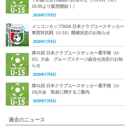
10:00より販売開始！）
2026年7月9日
メニコンカップ2026 日本クラブユースサッカー
東西対抗戦（U-15）開催決定のお知らせ
2026年7月8日
第41回 日本クラブユースサッカー選手権（U-
15）大会 グループステージ組合せ決定のお知
らせ
2026年7月8日
第41回 日本クラブユースサッカー選手権（U-
15)大会 取材に関するご案内
2026年7月8日
過去のニュース