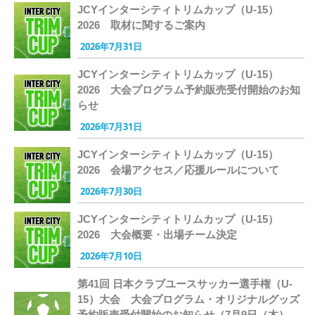
JCYインターシティトリムカップ（U-15）
2026 取材に関するご案内
2026年7月31日
JCYインターシティトリムカップ（U-15）
2026 大会プログラム予約販売受付開始のお知
らせ
2026年7月31日
JCYインターシティトリムカップ（U-15）
2026 会場アクセス／応援ルールについて
2026年7月30日
JCYインターシティトリムカップ（U-15）
2026 大会概要・出場チーム決定
2026年7月10日
第41回 日本クラブユースサッカー選手権（U-
15）大会 大会プログラム・オリジナルグッズ
予約販売受付開始のお知らせ（7月9日（木）