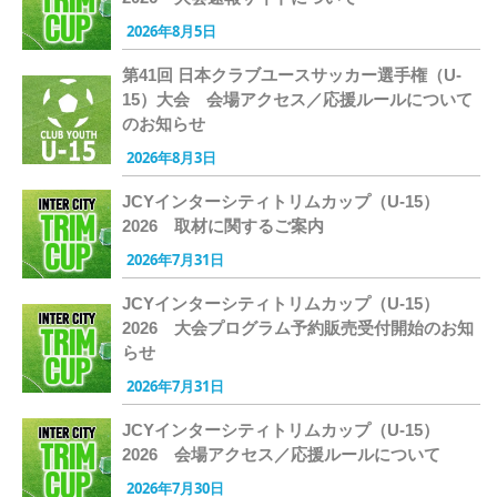
2026年8月5日
第41回 日本クラブユースサッカー選手権（U-
15）大会 会場アクセス／応援ルールについて
のお知らせ
2026年8月3日
JCYインターシティトリムカップ（U-15）
2026 取材に関するご案内
2026年7月31日
JCYインターシティトリムカップ（U-15）
2026 大会プログラム予約販売受付開始のお知
らせ
2026年7月31日
JCYインターシティトリムカップ（U-15）
2026 会場アクセス／応援ルールについて
2026年7月30日