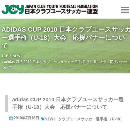
ADIDAS CUP 2010 日本クラブユースサッ
ー選手権（U-18）大会 応援バナーについ
て
TOP
NEWS
adidas CUP 2010 日本クラブユースサッカー選手権（U-18）大会 応援バナー
ついて
adidas CUP 2010 日本クラブユースサッカー選
手権（U-18）大会 応援バナーについて
2010年7月16日
NEWS
クラブユースサッカー選手権 （U-18）