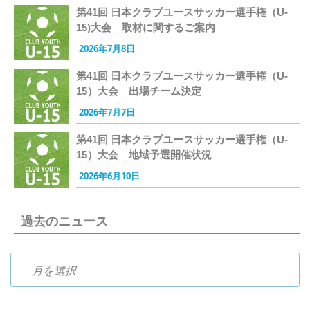
第41回 日本クラブユースサッカー選手権（U-
15)大会 取材に関するご案内
2026年7月8日
第41回 日本クラブユースサッカー選手権（U-
15）大会 出場チーム決定
2026年7月7日
第41回 日本クラブユースサッカー選手権（U-
15）大会 地域予選開催状況
2026年6月10日
過去のニュース
過去のニュース