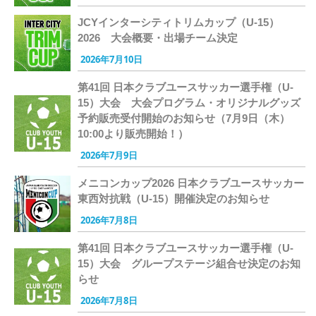
JCYインターシティトリムカップ（U-15）
2026 大会概要・出場チーム決定
2026年7月10日
第41回 日本クラブユースサッカー選手権（U-
15）大会 大会プログラム・オリジナルグッズ
予約販売受付開始のお知らせ（7月9日（木）
10:00より販売開始！）
2026年7月9日
メニコンカップ2026 日本クラブユースサッカー
東西対抗戦（U-15）開催決定のお知らせ
2026年7月8日
第41回 日本クラブユースサッカー選手権（U-
15）大会 グループステージ組合せ決定のお知
らせ
2026年7月8日