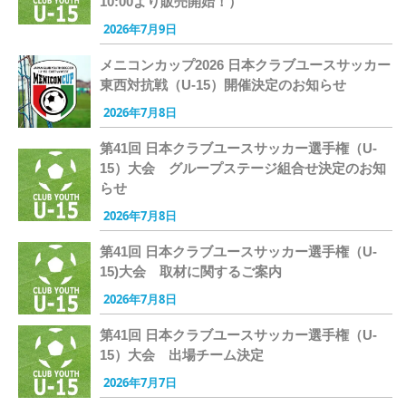
10:00より販売開始！）
2026年7月9日
メニコンカップ2026 日本クラブユースサッカー
東西対抗戦（U-15）開催決定のお知らせ
2026年7月8日
第41回 日本クラブユースサッカー選手権（U-
15）大会 グループステージ組合せ決定のお知
らせ
2026年7月8日
第41回 日本クラブユースサッカー選手権（U-
15)大会 取材に関するご案内
2026年7月8日
第41回 日本クラブユースサッカー選手権（U-
15）大会 出場チーム決定
2026年7月7日