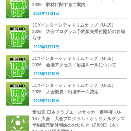
2026 取材に関するご案内
2026年7月31日
JCYインターシティトリムカップ（U-15）
2026 大会プログラム予約販売受付開始のお知
らせ
2026年7月31日
JCYインターシティトリムカップ（U-15）
2026 会場アクセス／応援ルールについて
2026年7月30日
JCYインターシティトリムカップ（U-15）
2026 大会概要・出場チーム決定
2026年7月10日
第41回 日本クラブユースサッカー選手権（U-
15）大会 大会プログラム・オリジナルグッズ
予約販売受付開始のお知らせ（7月9日（木）