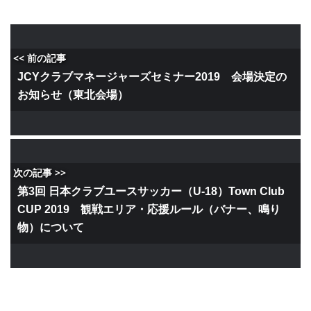
<< 前の記事
JCYクラブマネージャーズセミナー2019 会場決定の
お知らせ（東北会場）
次の記事 >>
第3回 日本クラブユースサッカー（U-18）Town Club
CUP 2019 観戦エリア・応援ルール（バナー、鳴り
物）について