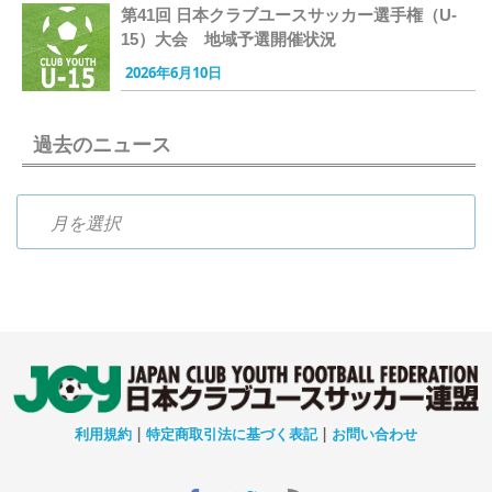
第41回 日本クラブユースサッカー選手権（U-
15）大会 地域予選開催状況
2026年6月10日
過去のニュース
過去のニュース
利用規約
|
特定商取引法に基づく表記
|
お問い合わせ