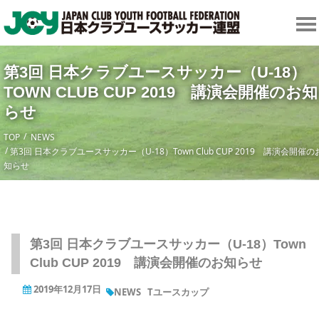
第3回 日本クラブユースサッカー（U-18）
TOWN CLUB CUP 2019 講演会開催のお知
らせ
TOP
NEWS
第3回 日本クラブユースサッカー（U-18）Town Club CUP 2019 講演会開催の
知らせ
第3回 日本クラブユースサッカー（U-18）Town
Club CUP 2019 講演会開催のお知らせ
2019年12月17日
NEWS
Tユースカップ