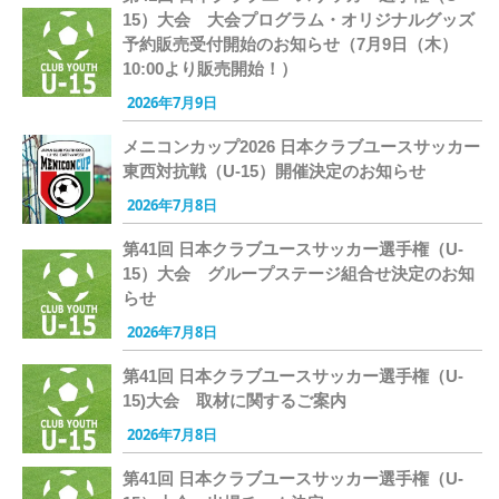
15）大会 大会プログラム・オリジナルグッズ
予約販売受付開始のお知らせ（7月9日（木）
10:00より販売開始！）
2026年7月9日
メニコンカップ2026 日本クラブユースサッカー
東西対抗戦（U-15）開催決定のお知らせ
2026年7月8日
第41回 日本クラブユースサッカー選手権（U-
15）大会 グループステージ組合せ決定のお知
らせ
2026年7月8日
第41回 日本クラブユースサッカー選手権（U-
15)大会 取材に関するご案内
2026年7月8日
第41回 日本クラブユースサッカー選手権（U-