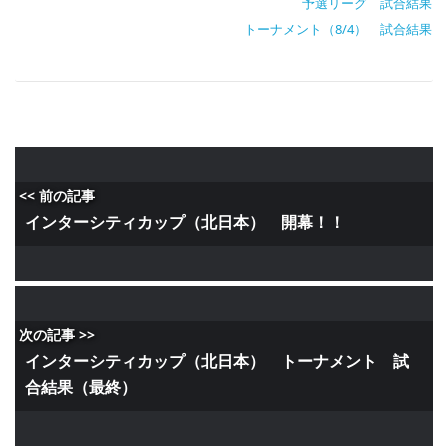
予選リーグ 試合結果
トーナメント（8/4） 試合結果
<< 前の記事
インターシティカップ（北日本） 開幕！！
次の記事 >>
インターシティカップ（北日本） トーナメント 試
合結果（最終）