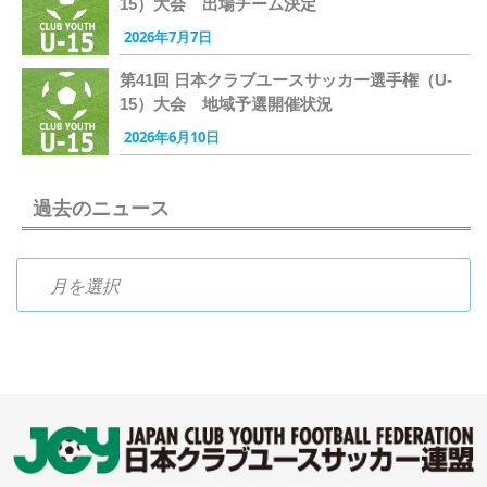
15）大会 出場チーム決定
2026年7月7日
第41回 日本クラブユースサッカー選手権（U-
15）大会 地域予選開催状況
2026年6月10日
過去のニュース
過去のニュース