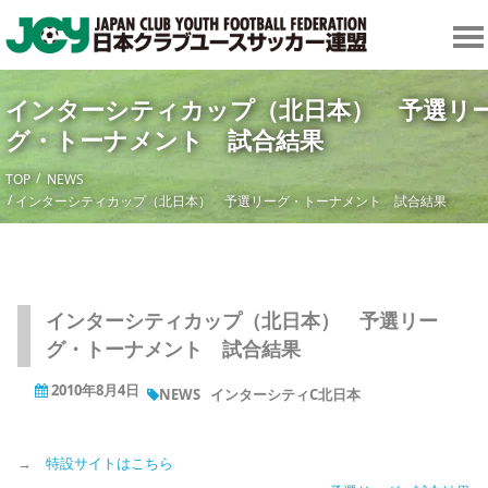
インターシティカップ（北日本） 予選リ
グ・トーナメント 試合結果
TOP
NEWS
インターシティカップ（北日本） 予選リーグ・トーナメント 試合結果
インターシティカップ（北日本） 予選リー
グ・トーナメント 試合結果
2010年8月4日
NEWS
インターシティC北日本
→
特設サイトはこちら