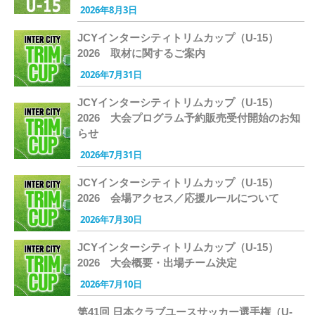
2026年8月3日
JCYインターシティトリムカップ（U-15）
2026 取材に関するご案内
2026年7月31日
JCYインターシティトリムカップ（U-15）
2026 大会プログラム予約販売受付開始のお知
らせ
2026年7月31日
JCYインターシティトリムカップ（U-15）
2026 会場アクセス／応援ルールについて
2026年7月30日
JCYインターシティトリムカップ（U-15）
2026 大会概要・出場チーム決定
2026年7月10日
第41回 日本クラブユースサッカー選手権（U-