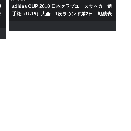
選
adidas CUP 2010 日本クラブユースサッカー選
タ
手権（U-15）大会 1次ラウンド第2日 戦績表