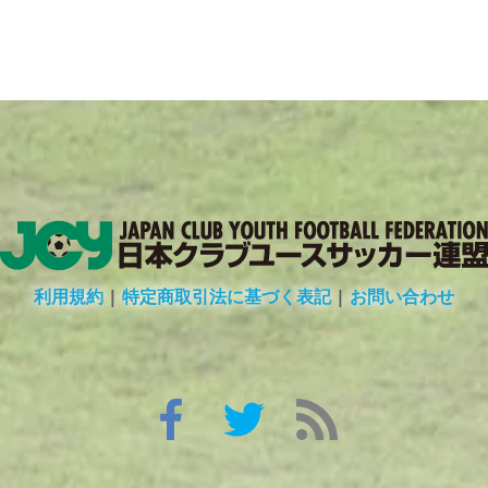
利用規約
|
特定商取引法に基づく表記
|
お問い合わせ