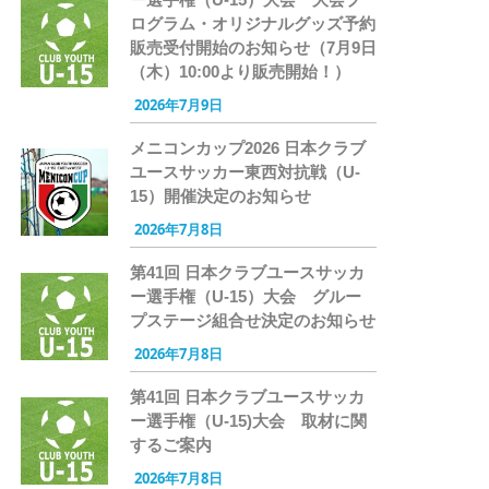
ログラム・オリジナルグッズ予約
販売受付開始のお知らせ（7月9日
（木）10:00より販売開始！）
2026年7月9日
メニコンカップ2026 日本クラブ
ユースサッカー東西対抗戦（U-
15）開催決定のお知らせ
2026年7月8日
第41回 日本クラブユースサッカ
ー選手権（U-15）大会 グルー
プステージ組合せ決定のお知らせ
2026年7月8日
第41回 日本クラブユースサッカ
ー選手権（U-15)大会 取材に関
するご案内
2026年7月8日