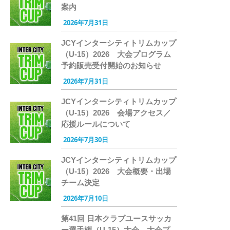
案内
2026年7月31日
JCYインターシティトリムカップ
（U-15）2026 大会プログラム
予約販売受付開始のお知らせ
2026年7月31日
JCYインターシティトリムカップ
（U-15）2026 会場アクセス／
応援ルールについて
2026年7月30日
JCYインターシティトリムカップ
（U-15）2026 大会概要・出場
チーム決定
2026年7月10日
第41回 日本クラブユースサッカ
ー選手権（U-15）大会 大会プ