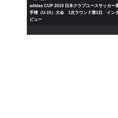
adidas CUP 2010 日本クラブユースサッカー
手権（U-15）大会 1次ラウンド第1日 イン
ビュー