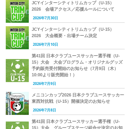
JCYインターシティトリムカップ（U-15）
2026 会場アクセス／応援ルールについて
2026年7月30日
JCYインターシティトリムカップ（U-15）
2026 大会概要・出場チーム決定
2026年7月10日
第41回 日本クラブユースサッカー選手権（U-
15）大会 大会プログラム・オリジナルグッズ
予約販売受付開始のお知らせ（7月9日（木）
10:00より販売開始！）
2026年7月9日
メニコンカップ2026 日本クラブユースサッカー
東西対抗戦（U-15）開催決定のお知らせ
2026年7月8日
第41回 日本クラブユースサッカー選手権（U-
15）大会 グループステージ組合せ決定のお知