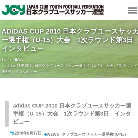
ADIDAS CUP 2010 日本クラブユースサッ
ー選手権（U-15）大会 1次ラウンド第3
インタビュー
TOP
NEWS
adidas CUP 2010 日本クラブユースサッカー選手権（U-15）大会 1次ラウンド
第3日 インタビュー
adidas CUP 2010 日本クラブユースサッカー選
手権（U-15）大会 1次ラウンド第3日 インタ
ビュー
2010年8月17日
NEWS
クラブユースサッカー選手権 (U-15)