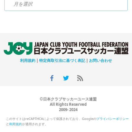
過去のニュース
利用規約
|
特定商取引法に基づく表記
|
お問い合わせ
©日本クラブサッカーユース連盟
All Rights Reserved
2009- 2024
このサイトはreCAPTHCAによって保護されており、Googleの
プライバシーポリシー
と
利用規約
が適用されます。