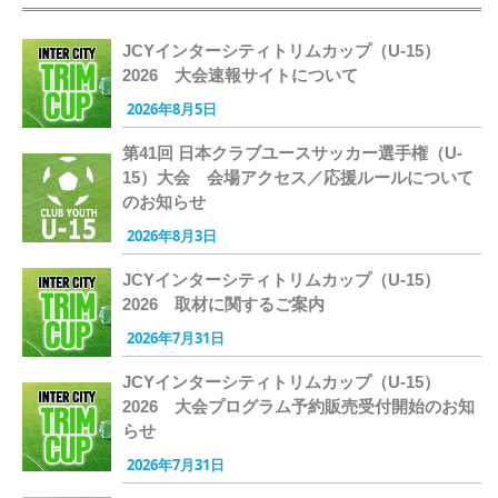
JCYインターシティトリムカップ（U-15）
2026 大会速報サイトについて
2026年8月5日
第41回 日本クラブユースサッカー選手権（U-
15）大会 会場アクセス／応援ルールについて
のお知らせ
2026年8月3日
JCYインターシティトリムカップ（U-15）
2026 取材に関するご案内
2026年7月31日
JCYインターシティトリムカップ（U-15）
2026 大会プログラム予約販売受付開始のお知
らせ
2026年7月31日