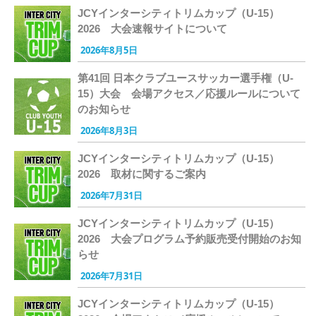
JCYインターシティトリムカップ（U-15）
2026 大会速報サイトについて
2026年8月5日
第41回 日本クラブユースサッカー選手権（U-
15）大会 会場アクセス／応援ルールについて
のお知らせ
2026年8月3日
JCYインターシティトリムカップ（U-15）
2026 取材に関するご案内
2026年7月31日
JCYインターシティトリムカップ（U-15）
2026 大会プログラム予約販売受付開始のお知
らせ
2026年7月31日
JCYインターシティトリムカップ（U-15）