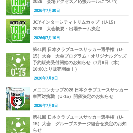
2026 会場アクセス／応援ルールについて
2026年7月30日
JCYインターシティトリムカップ（U-15）
2026 大会概要・出場チーム決定
2026年7月10日
第41回 日本クラブユースサッカー選手権（U-
15）大会 大会プログラム・オリジナルグッズ
予約販売受付開始のお知らせ（7月9日（木）
10:00より販売開始！）
2026年7月9日
メニコンカップ2026 日本クラブユースサッカー
東西対抗戦（U-15）開催決定のお知らせ
2026年7月8日
第41回 日本クラブユースサッカー選手権（U-
15）大会 グループステージ組合せ決定のお知
らせ