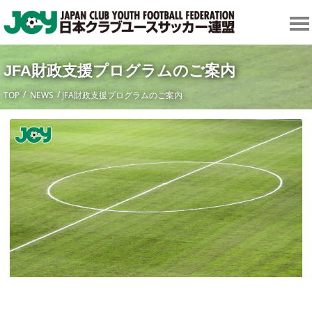
JFA財政支援プログラムのご案内
TOP
NEWS
JFA財政支援プログラムのご案内