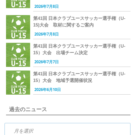
2026年7月8日
第41回 日本クラブユースサッカー選手権（U-
15)大会 取材に関するご案内
2026年7月8日
第41回 日本クラブユースサッカー選手権（U-
15）大会 出場チーム決定
2026年7月7日
第41回 日本クラブユースサッカー選手権（U-
15）大会 地域予選開催状況
2026年6月10日
過去のニュース
過去のニュース