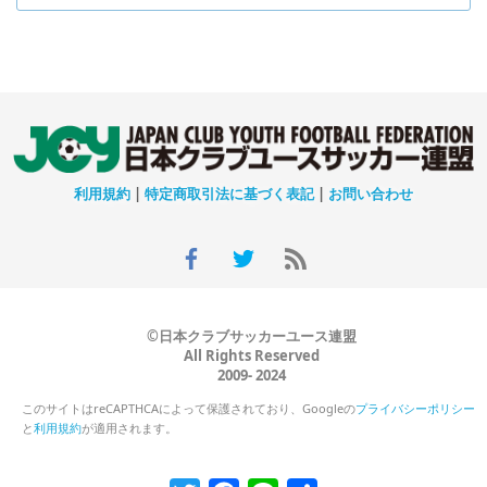
利用規約
|
特定商取引法に基づく表記
|
お問い合わせ
©日本クラブサッカーユース連盟
All Rights Reserved
2009- 2024
このサイトはreCAPTHCAによって保護されており、Googleの
プライバシーポリシー
と
利用規約
が適用されます。