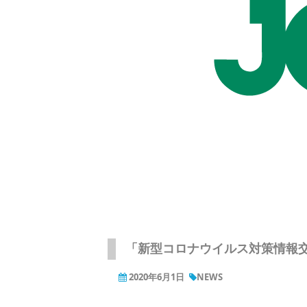
「新型コロナウイルス対策情報
2020年6月1日
NEWS