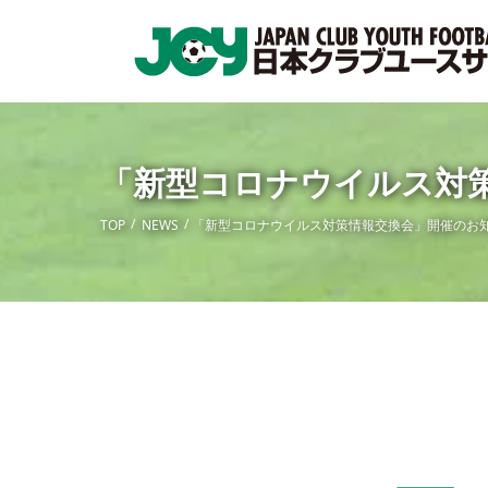
「新型コロナウイルス対
TOP
NEWS
「新型コロナウイルス対策情報交換会」開催のお