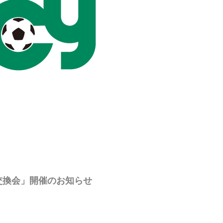
交換会」開催のお知らせ