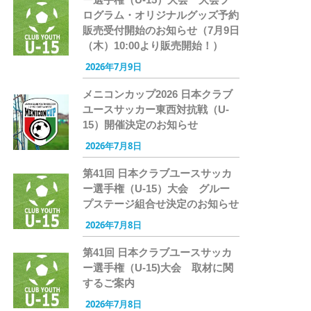
ログラム・オリジナルグッズ予約
販売受付開始のお知らせ（7月9日
（木）10:00より販売開始！）
2026年7月9日
メニコンカップ2026 日本クラブ
ユースサッカー東西対抗戦（U-
15）開催決定のお知らせ
2026年7月8日
第41回 日本クラブユースサッカ
ー選手権（U-15）大会 グルー
プステージ組合せ決定のお知らせ
2026年7月8日
第41回 日本クラブユースサッカ
ー選手権（U-15)大会 取材に関
するご案内
2026年7月8日