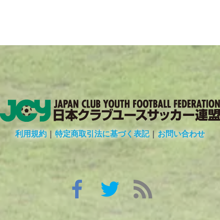
利用規約
|
特定商取引法に基づく表記
|
お問い合わせ