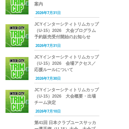
案内
2026年7月31日
JCYインターシティトリムカップ
（U-15）2026 大会プログラム
予約販売受付開始のお知らせ
2026年7月31日
JCYインターシティトリムカップ
（U-15）2026 会場アクセス／
応援ルールについて
2026年7月30日
JCYインターシティトリムカップ
（U-15）2026 大会概要・出場
チーム決定
2026年7月10日
第41回 日本クラブユースサッカ
ー選手権（U-15）大会 大会プ