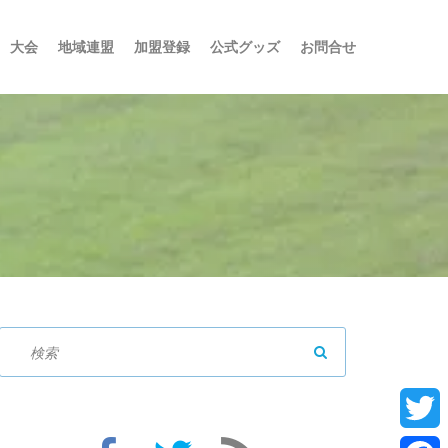
大会
地域連盟
加盟登録
公式グッズ
お問合せ