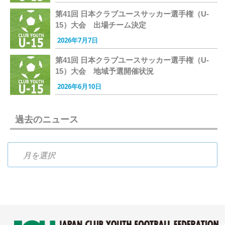
第41回 日本クラブユースサッカー選手権（U-
15）大会 出場チーム決定
2026年7月7日
第41回 日本クラブユースサッカー選手権（U-
15）大会 地域予選開催状況
2026年6月10日
過去のニュース
過去のニュース