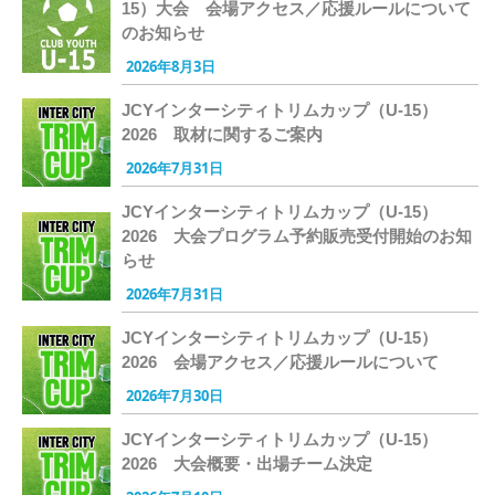
15）大会 会場アクセス／応援ルールについて
のお知らせ
2026年8月3日
JCYインターシティトリムカップ（U-15）
2026 取材に関するご案内
2026年7月31日
JCYインターシティトリムカップ（U-15）
2026 大会プログラム予約販売受付開始のお知
らせ
2026年7月31日
JCYインターシティトリムカップ（U-15）
2026 会場アクセス／応援ルールについて
2026年7月30日
JCYインターシティトリムカップ（U-15）
2026 大会概要・出場チーム決定