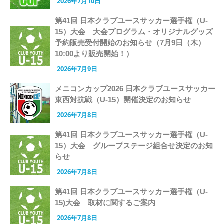
2026年7月10日
第41回 日本クラブユースサッカー選手権（U-
15）大会 大会プログラム・オリジナルグッズ
予約販売受付開始のお知らせ（7月9日（木）
10:00より販売開始！）
2026年7月9日
メニコンカップ2026 日本クラブユースサッカー
東西対抗戦（U-15）開催決定のお知らせ
2026年7月8日
第41回 日本クラブユースサッカー選手権（U-
15）大会 グループステージ組合せ決定のお知
らせ
2026年7月8日
第41回 日本クラブユースサッカー選手権（U-
15)大会 取材に関するご案内
2026年7月8日