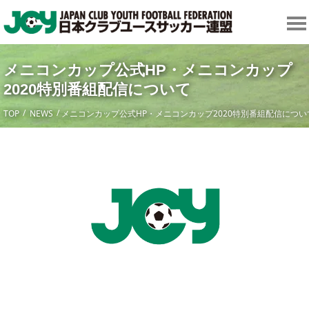
メニコンカップ公式HP・メニコンカップ
2020特別番組配信について
TOP
NEWS
メニコンカップ公式HP・メニコンカップ2020特別番組配信につい