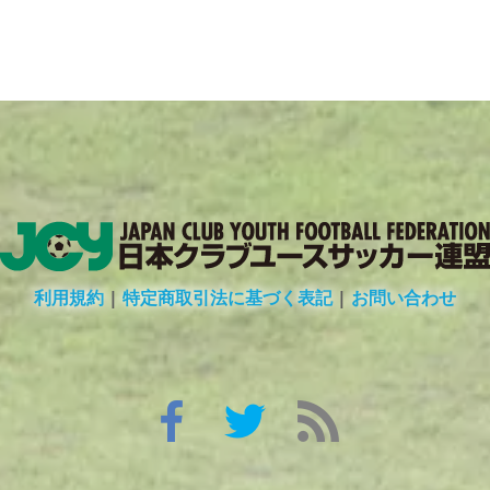
利用規約
|
特定商取引法に基づく表記
|
お問い合わせ