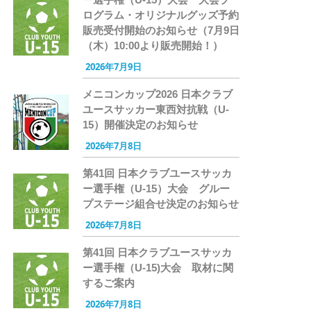
ログラム・オリジナルグッズ予約
販売受付開始のお知らせ（7月9日
（木）10:00より販売開始！）
2026年7月9日
メニコンカップ2026 日本クラブ
ユースサッカー東西対抗戦（U-
15）開催決定のお知らせ
2026年7月8日
第41回 日本クラブユースサッカ
ー選手権（U-15）大会 グルー
プステージ組合せ決定のお知らせ
2026年7月8日
第41回 日本クラブユースサッカ
ー選手権（U-15)大会 取材に関
するご案内
2026年7月8日