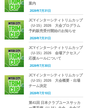
案内
2026年7月31日
JCYインターシティトリムカップ
（U-15）2026 大会プログラム
予約販売受付開始のお知らせ
2026年7月31日
JCYインターシティトリムカップ
（U-15）2026 会場アクセス／
応援ルールについて
2026年7月30日
JCYインターシティトリムカップ
（U-15）2026 大会概要・出場
チーム決定
2026年7月10日
第41回 日本クラブユースサッカ
ー選手権（U-15）大会 大会プ