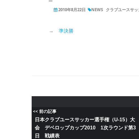
2010年8月22日
NEWS
クラブユースサッカー
→
準決勝
<< 前の記事
日本クラブユースサッカー選手権（U-15）大
会 デベロップカップ2010 1次ラウンド第3
日 戦績表