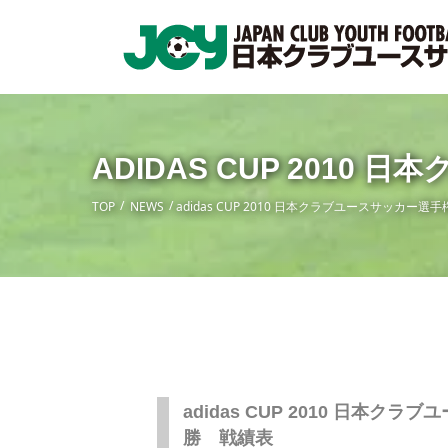
ADIDAS CUP 201
TOP
NEWS
adidas CUP 2010 日本クラブユースサッカー
adidas CUP 2010 日本ク
勝 戦績表