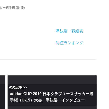
選手権 (U-15)
準決勝 戦績表
得点ランキング
次の記事 >>
adidas CUP 2010 日本クラブユースサッカー選
手権（U-15）大会 準決勝 インタビュー