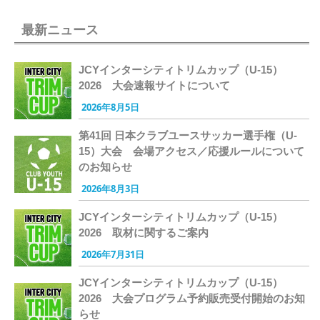
最新ニュース
JCYインターシティトリムカップ（U-15）
2026 大会速報サイトについて
2026年8月5日
第41回 日本クラブユースサッカー選手権（U-
15）大会 会場アクセス／応援ルールについて
のお知らせ
2026年8月3日
JCYインターシティトリムカップ（U-15）
2026 取材に関するご案内
2026年7月31日
JCYインターシティトリムカップ（U-15）
2026 大会プログラム予約販売受付開始のお知
らせ