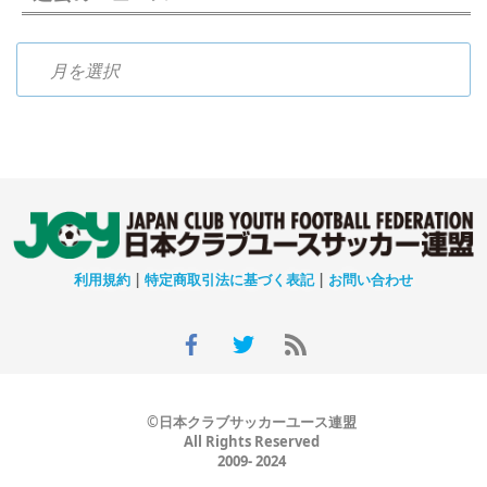
過去のニュース
利用規約
|
特定商取引法に基づく表記
|
お問い合わせ
©日本クラブサッカーユース連盟
All Rights Reserved
2009- 2024