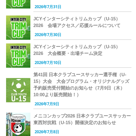
2026年7月31日
JCYインターシティトリムカップ（U-15）
2026 会場アクセス／応援ルールについて
2026年7月30日
JCYインターシティトリムカップ（U-15）
2026 大会概要・出場チーム決定
2026年7月10日
第41回 日本クラブユースサッカー選手権（U-
15）大会 大会プログラム・オリジナルグッズ
予約販売受付開始のお知らせ（7月9日（木）
10:00より販売開始！）
2026年7月9日
メニコンカップ2026 日本クラブユースサッカー
東西対抗戦（U-15）開催決定のお知らせ
2026年7月8日