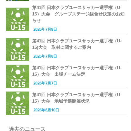
第41回 日本クラブユースサッカー選手権（U-
15）大会 グループステージ組合せ決定のお知
らせ
2026年7月8日
第41回 日本クラブユースサッカー選手権（U-
15)大会 取材に関するご案内
2026年7月8日
第41回 日本クラブユースサッカー選手権（U-
15）大会 出場チーム決定
2026年7月7日
第41回 日本クラブユースサッカー選手権（U-
15）大会 地域予選開催状況
2026年6月10日
過去のニュース