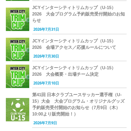
JCYインターシティトリムカップ（U-15）
2026 大会プログラム予約販売受付開始のお知
らせ
2026年7月31日
JCYインターシティトリムカップ（U-15）
2026 会場アクセス／応援ルールについて
2026年7月30日
JCYインターシティトリムカップ（U-15）
2026 大会概要・出場チーム決定
2026年7月10日
第41回 日本クラブユースサッカー選手権（U-
15）大会 大会プログラム・オリジナルグッズ
予約販売受付開始のお知らせ（7月9日（木）
10:00より販売開始！）
2026年7月9日