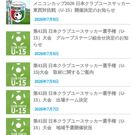
メニコンカップ2026 日本クラブユースサッカー
東西対抗戦（U-15）開催決定のお知らせ
2026年7月8日
第41回 日本クラブユースサッカー選手権（U-
15）大会 グループステージ組合せ決定のお知
らせ
2026年7月8日
第41回 日本クラブユースサッカー選手権（U-
15)大会 取材に関するご案内
2026年7月8日
第41回 日本クラブユースサッカー選手権（U-
15）大会 出場チーム決定
2026年7月7日
第41回 日本クラブユースサッカー選手権（U-
15）大会 地域予選開催状況