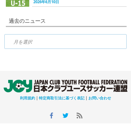
2026年6月10日
過去のニュース
過去のニュース
利用規約
|
特定商取引法に基づく表記
|
お問い合わせ