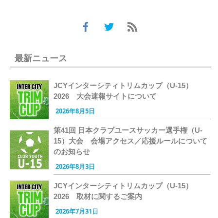
最新ニュース
JCYインターシティトリムカップ（U-15）
2026 大会速報サイトについて
2026年8月5日
第41回 日本クラブユースサッカー選手権（U-
15）大会 会場アクセス／応援ルールについて
のお知らせ
2026年8月3日
JCYインターシティトリムカップ（U-15）
2026 取材に関するご案内
2026年7月31日