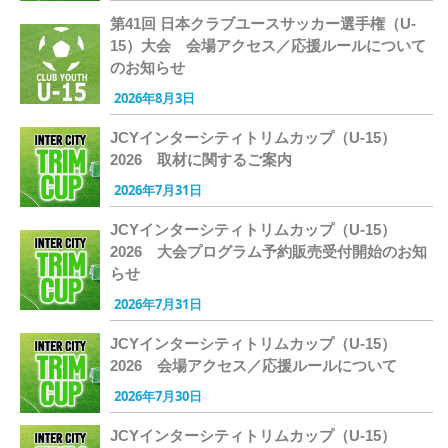
第41回 日本クラブユースサッカー選手権（U-
15）大会 会場アクセス／応援ルールについて
のお知らせ
2026年8月3日
JCYインターシティトリムカップ（U-15）
2026 取材に関するご案内
2026年7月31日
JCYインターシティトリムカップ（U-15）
2026 大会プログラム予約販売受付開始のお知
らせ
2026年7月31日
JCYインターシティトリムカップ（U-15）
2026 会場アクセス／応援ルールについて
2026年7月30日
JCYインターシティトリムカップ（U-15）