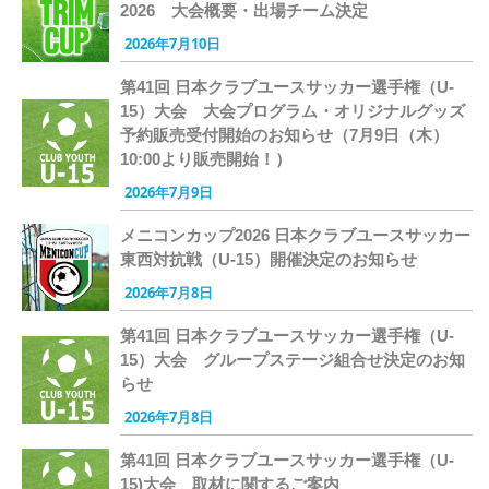
2026 大会概要・出場チーム決定
2026年7月10日
第41回 日本クラブユースサッカー選手権（U-
15）大会 大会プログラム・オリジナルグッズ
予約販売受付開始のお知らせ（7月9日（木）
10:00より販売開始！）
2026年7月9日
メニコンカップ2026 日本クラブユースサッカー
東西対抗戦（U-15）開催決定のお知らせ
2026年7月8日
第41回 日本クラブユースサッカー選手権（U-
15）大会 グループステージ組合せ決定のお知
らせ
2026年7月8日
第41回 日本クラブユースサッカー選手権（U-
15)大会 取材に関するご案内