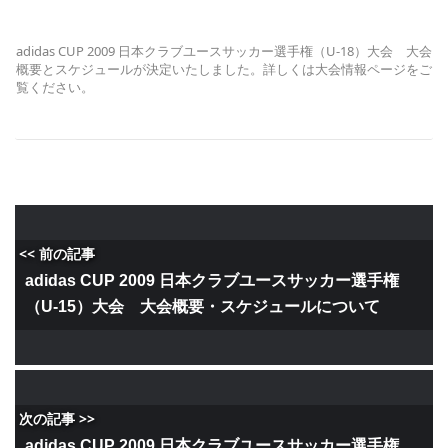
adidas CUP 2009 日本クラブユースサッカー選手権（U-18）大会 大会
概要とスケジュールが決定いたしました。詳しくは大会情報ページをご
覧ください。
<< 前の記事
adidas CUP 2009 日本クラブユースサッカー選手権
（U-15）大会 大会概要・スケジュールについて
次の記事 >>
adidas CUP 2009 日本クラブユースサッカー選手権