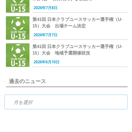
2026年7月8日
第41回 日本クラブユースサッカー選手権（U-
15）大会 出場チーム決定
2026年7月7日
第41回 日本クラブユースサッカー選手権（U-
15）大会 地域予選開催状況
2026年6月10日
過去のニュース
過去のニュース