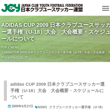
ADIDAS CUP 2009 日本クラブユースサッ
ー選手権（U-18）大会 大会概要・スケジ
ールについて
TOP
NEWS
adidas CUP 2009 日本クラブユースサッカー選手権（U-18）大会 大会概要・
ケジュールについて
adidas CUP 2009 日本クラブユースサッカー選
手権（U-18）大会 大会概要・スケジュールに
ついて
2009年4月21日
NEWS
クラブユースサッカー選手権 （U-18）