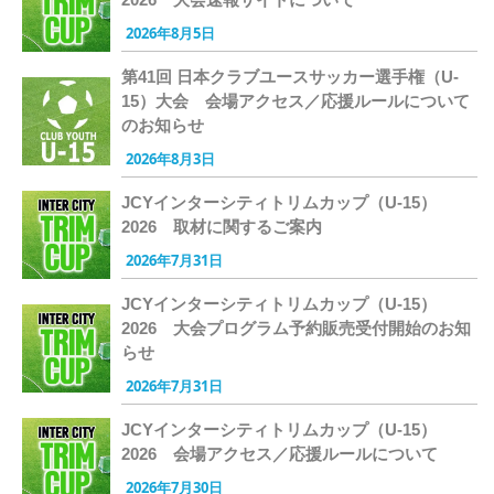
2026年8月5日
第41回 日本クラブユースサッカー選手権（U-
15）大会 会場アクセス／応援ルールについて
のお知らせ
2026年8月3日
JCYインターシティトリムカップ（U-15）
2026 取材に関するご案内
2026年7月31日
JCYインターシティトリムカップ（U-15）
2026 大会プログラム予約販売受付開始のお知
らせ
2026年7月31日
JCYインターシティトリムカップ（U-15）
2026 会場アクセス／応援ルールについて
2026年7月30日