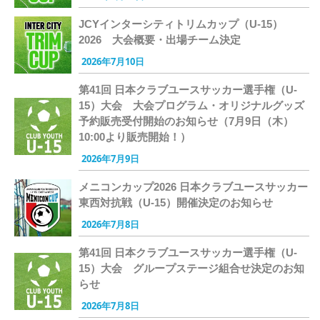
JCYインターシティトリムカップ（U-15）
2026 大会概要・出場チーム決定
2026年7月10日
第41回 日本クラブユースサッカー選手権（U-
15）大会 大会プログラム・オリジナルグッズ
予約販売受付開始のお知らせ（7月9日（木）
10:00より販売開始！）
2026年7月9日
メニコンカップ2026 日本クラブユースサッカー
東西対抗戦（U-15）開催決定のお知らせ
2026年7月8日
第41回 日本クラブユースサッカー選手権（U-
15）大会 グループステージ組合せ決定のお知
らせ
2026年7月8日