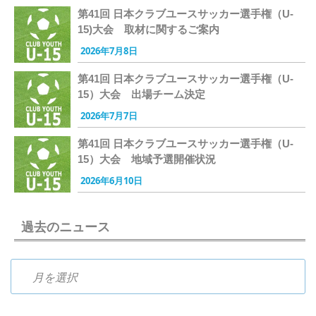
第41回 日本クラブユースサッカー選手権（U-
15)大会 取材に関するご案内
2026年7月8日
第41回 日本クラブユースサッカー選手権（U-
15）大会 出場チーム決定
2026年7月7日
第41回 日本クラブユースサッカー選手権（U-
15）大会 地域予選開催状況
2026年6月10日
過去のニュース
過去のニュース