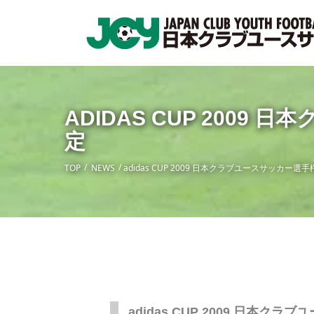
ADIDAS CUP 200
定
TOP
NEWS
adidas CUP 2009 日本クラブユースサッカー
adidas CUP 2009 日本