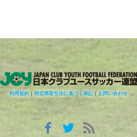
利用規約
|
特定商取引法に基づく表記
|
お問い合わせ