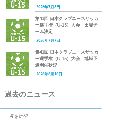
2026年7月8日
第41回 日本クラブユースサッカ
ー選手権（U-15）大会 出場チ
ーム決定
2026年7月7日
第41回 日本クラブユースサッカ
ー選手権（U-15）大会 地域予
選開催状況
2026年6月10日
過去のニュース
過去のニュース