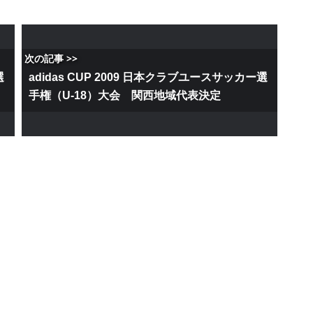
次の記事 >>
選
adidas CUP 2009 日本クラブユースサッカー選
手権（U-18）大会 関西地域代表決定