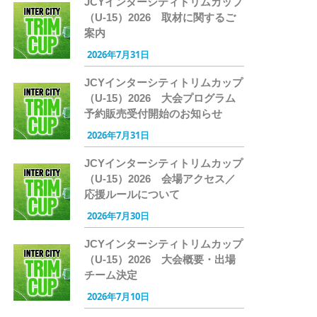
JCYインターシティトリムカップ
（U-15）2026 取材に関するご
案内
2026年7月31日
JCYインターシティトリムカップ
（U-15）2026 大会プログラム
予約販売受付開始のお知らせ
2026年7月31日
JCYインターシティトリムカップ
（U-15）2026 会場アクセス／
応援ルールについて
2026年7月30日
JCYインターシティトリムカップ
（U-15）2026 大会概要・出場
チーム決定
2026年7月10日