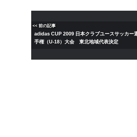
<< 前の記事
adidas CUP 2009 日本クラブユースサッカー
手権（U-18）大会 東北地域代表決定