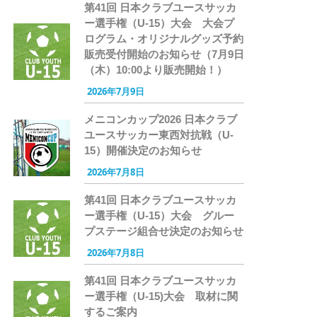
第41回 日本クラブユースサッカ
ー選手権（U-15）大会 大会プ
ログラム・オリジナルグッズ予約
販売受付開始のお知らせ（7月9日
（木）10:00より販売開始！）
2026年7月9日
メニコンカップ2026 日本クラブ
ユースサッカー東西対抗戦（U-
15）開催決定のお知らせ
2026年7月8日
第41回 日本クラブユースサッカ
ー選手権（U-15）大会 グルー
プステージ組合せ決定のお知らせ
2026年7月8日
第41回 日本クラブユースサッカ
ー選手権（U-15)大会 取材に関
するご案内