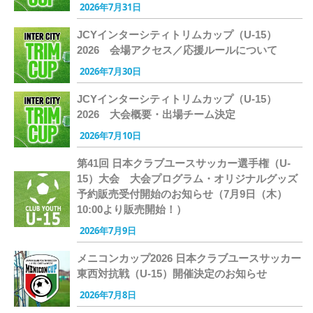
2026年7月31日
JCYインターシティトリムカップ（U-15）
2026 会場アクセス／応援ルールについて
2026年7月30日
JCYインターシティトリムカップ（U-15）
2026 大会概要・出場チーム決定
2026年7月10日
第41回 日本クラブユースサッカー選手権（U-
15）大会 大会プログラム・オリジナルグッズ
予約販売受付開始のお知らせ（7月9日（木）
10:00より販売開始！）
2026年7月9日
メニコンカップ2026 日本クラブユースサッカー
東西対抗戦（U-15）開催決定のお知らせ
2026年7月8日