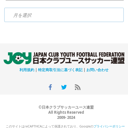
過去のニュース
利用規約
|
特定商取引法に基づく表記
|
お問い合わせ
©日本クラブサッカーユース連盟
All Rights Reserved
2009- 2024
このサイトはreCAPTHCAによって保護されており、Googleの
プライバシーポリシー