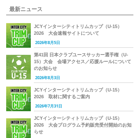
最新ニュース
JCYインターシティトリムカップ（U-15）
2026 大会速報サイトについて
2026年8月5日
第41回 日本クラブユースサッカー選手権（U-
15）大会 会場アクセス／応援ルールについて
のお知らせ
2026年8月3日
JCYインターシティトリムカップ（U-15）
2026 取材に関するご案内
2026年7月31日
JCYインターシティトリムカップ（U-15）
2026 大会プログラム予約販売受付開始のお知
らせ