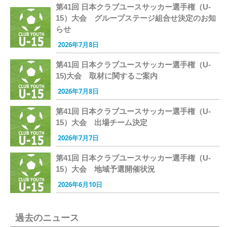
第41回 日本クラブユースサッカー選手権（U-
15）大会 グループステージ組合せ決定のお知
らせ
2026年7月8日
第41回 日本クラブユースサッカー選手権（U-
15)大会 取材に関するご案内
2026年7月8日
第41回 日本クラブユースサッカー選手権（U-
15）大会 出場チーム決定
2026年7月7日
第41回 日本クラブユースサッカー選手権（U-
15）大会 地域予選開催状況
2026年6月10日
過去のニュース