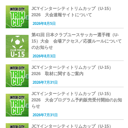
JCYインターシティトリムカップ（U-15）
2026 大会速報サイトについて
2026年8月5日
第41回 日本クラブユースサッカー選手権（U-
15）大会 会場アクセス／応援ルールについて
のお知らせ
2026年8月3日
JCYインターシティトリムカップ（U-15）
2026 取材に関するご案内
2026年7月31日
JCYインターシティトリムカップ（U-15）
2026 大会プログラム予約販売受付開始のお知
らせ
2026年7月31日
JCYインターシティトリムカップ（U-15）