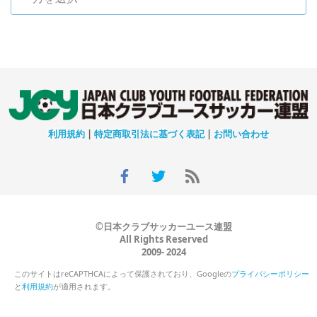
利用規約
|
特定商取引法に基づく表記
|
お問い合わせ
©日本クラブサッカーユース連盟
All Rights Reserved
2009- 2024
このサイトはreCAPTHCAによって保護されており、Googleの
プライバシーポリシー
と
利用規約
が適用されます。