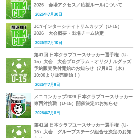
2026 会場アクセス／応援ルールについて
2026年7月30日
JCYインターシティトリムカップ（U-15）
2026 大会概要・出場チーム決定
2026年7月10日
第41回 日本クラブユースサッカー選手権（U-
15）大会 大会プログラム・オリジナルグッズ
予約販売受付開始のお知らせ（7月9日（木）
10:00より販売開始！）
2026年7月9日
メニコンカップ2026 日本クラブユースサッカー
東西対抗戦（U-15）開催決定のお知らせ
2026年7月8日
第41回 日本クラブユースサッカー選手権（U-
15）大会 グループステージ組合せ決定のお知