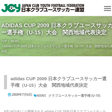
ADIDAS CUP 2009 日本クラブユースサッ
ー選手権（U-15）大会 関西地域代表決定
TOP
NEWS
adidas CUP 2009 日本クラブユースサッカー選手権（U-15）大会 関西地域代
決定
adidas CUP 2009 日本クラブユースサッカー選
手権（U-15）大会 関西地域代表決定
2009年7月6日
NEWS
クラブユースサッカー選手権 (U-15)
8月14日(金)より開催される adidas CUP 2009 日本クラブユースサッカ