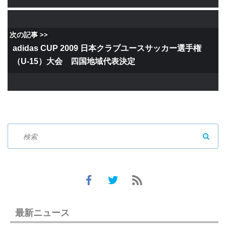
次の記事 >>
adidas CUP 2009 日本クラブユースサッカー選手権
（U-15）大会 四国地域代表決定
SEAR
最新ニュース