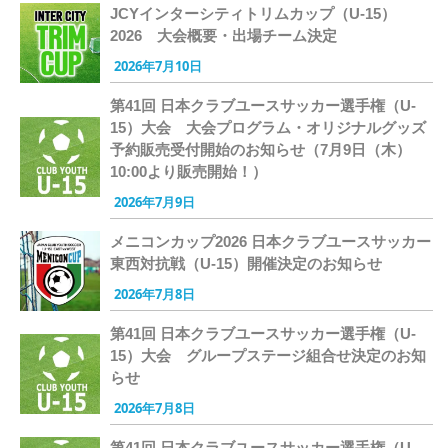
JCYインターシティトリムカップ（U-15）
2026 大会概要・出場チーム決定
2026年7月10日
第41回 日本クラブユースサッカー選手権（U-
15）大会 大会プログラム・オリジナルグッズ
予約販売受付開始のお知らせ（7月9日（木）
10:00より販売開始！）
2026年7月9日
メニコンカップ2026 日本クラブユースサッカー
東西対抗戦（U-15）開催決定のお知らせ
2026年7月8日
第41回 日本クラブユースサッカー選手権（U-
15）大会 グループステージ組合せ決定のお知
らせ
2026年7月8日
第41回 日本クラブユースサッカー選手権（U-