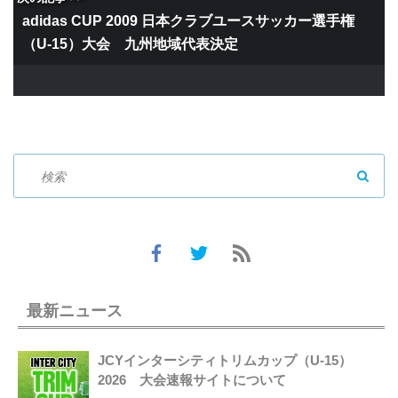
adidas CUP 2009 日本クラブユースサッカー選手権
（U-15）大会 九州地域代表決定
SEAR
最新ニュース
JCYインターシティトリムカップ（U-15）
2026 大会速報サイトについて