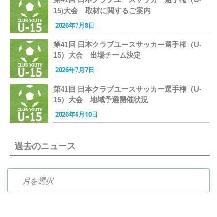
15)大会 取材に関するご案内
2026年7月8日
第41回 日本クラブユースサッカー選手権（U-
15）大会 出場チーム決定
2026年7月7日
第41回 日本クラブユースサッカー選手権（U-
15）大会 地域予選開催状況
2026年6月10日
過去のニュース
過去のニュース