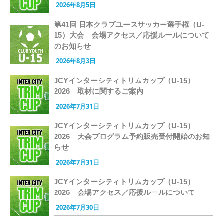
2026年8月5日
第41回 日本クラブユースサッカー選手権（U-
15）大会 会場アクセス／応援ルールについて
のお知らせ
2026年8月3日
JCYインターシティトリムカップ（U-15）
2026 取材に関するご案内
2026年7月31日
JCYインターシティトリムカップ（U-15）
2026 大会プログラム予約販売受付開始のお知
らせ
2026年7月31日
JCYインターシティトリムカップ（U-15）
2026 会場アクセス／応援ルールについて
2026年7月30日