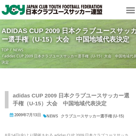
ADIDAS CUP 2009 日本クラブユースサッ
ー選手権（U-15）大会 中国地域代表決定
TOP
NEWS
adidas CUP 2009 日本クラブユースサッカー選手権（U-15）大会 中国地域代
決定
adidas CUP 2009 日本クラブユースサッカー選
手権（U-15）大会 中国地域代表決定
2009年7月13日
NEWS
クラブユースサッカー選手権 (U-15)
8月14日(金)より開催される adidas CUP 2009 日本クラブユースサッカ