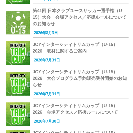
第41回 日本クラブユースサッカー選手権（U-
15）大会 会場アクセス／応援ルールについて
のお知らせ
2026年8月3日
JCYインターシティトリムカップ（U-15）
2026 取材に関するご案内
2026年7月31日
JCYインターシティトリムカップ（U-15）
2026 大会プログラム予約販売受付開始のお知
らせ
2026年7月31日
JCYインターシティトリムカップ（U-15）
2026 会場アクセス／応援ルールについて
2026年7月30日
JCYインターシティトリムカップ（U-15）