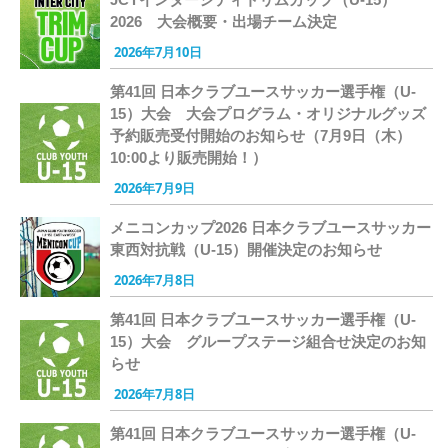
2026 大会概要・出場チーム決定
2026年7月10日
第41回 日本クラブユースサッカー選手権（U-
15）大会 大会プログラム・オリジナルグッズ
予約販売受付開始のお知らせ（7月9日（木）
10:00より販売開始！）
2026年7月9日
メニコンカップ2026 日本クラブユースサッカー
東西対抗戦（U-15）開催決定のお知らせ
2026年7月8日
第41回 日本クラブユースサッカー選手権（U-
15）大会 グループステージ組合せ決定のお知
らせ
2026年7月8日
第41回 日本クラブユースサッカー選手権（U-