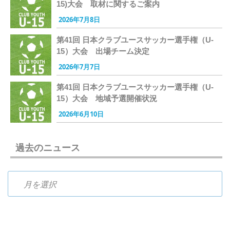
15)大会 取材に関するご案内
2026年7月8日
第41回 日本クラブユースサッカー選手権（U-
15）大会 出場チーム決定
2026年7月7日
第41回 日本クラブユースサッカー選手権（U-
15）大会 地域予選開催状況
2026年6月10日
過去のニュース
過去のニュース