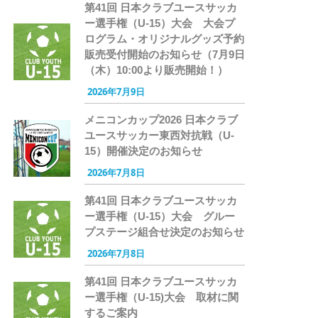
第41回 日本クラブユースサッカ
ー選手権（U-15）大会 大会プ
ログラム・オリジナルグッズ予約
販売受付開始のお知らせ（7月9日
（木）10:00より販売開始！）
2026年7月9日
メニコンカップ2026 日本クラブ
ユースサッカー東西対抗戦（U-
15）開催決定のお知らせ
2026年7月8日
第41回 日本クラブユースサッカ
ー選手権（U-15）大会 グルー
プステージ組合せ決定のお知らせ
2026年7月8日
第41回 日本クラブユースサッカ
ー選手権（U-15)大会 取材に関
するご案内