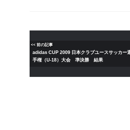
<< 前の記事
adidas CUP 2009 日本クラブユースサッカー
手権（U-18）大会 準決勝 結果