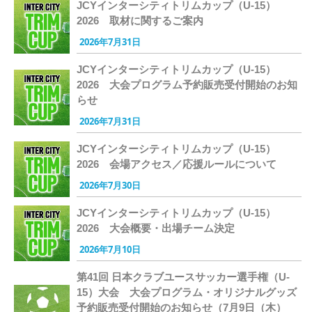
JCYインターシティトリムカップ（U-15）
2026 取材に関するご案内
2026年7月31日
JCYインターシティトリムカップ（U-15）
2026 大会プログラム予約販売受付開始のお知
らせ
2026年7月31日
JCYインターシティトリムカップ（U-15）
2026 会場アクセス／応援ルールについて
2026年7月30日
JCYインターシティトリムカップ（U-15）
2026 大会概要・出場チーム決定
2026年7月10日
第41回 日本クラブユースサッカー選手権（U-
15）大会 大会プログラム・オリジナルグッズ
予約販売受付開始のお知らせ（7月9日（木）