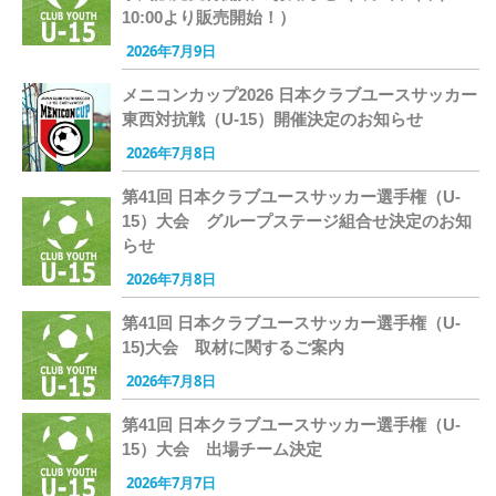
10:00より販売開始！）
2026年7月9日
メニコンカップ2026 日本クラブユースサッカー
東西対抗戦（U-15）開催決定のお知らせ
2026年7月8日
第41回 日本クラブユースサッカー選手権（U-
15）大会 グループステージ組合せ決定のお知
らせ
2026年7月8日
第41回 日本クラブユースサッカー選手権（U-
15)大会 取材に関するご案内
2026年7月8日
第41回 日本クラブユースサッカー選手権（U-
15）大会 出場チーム決定
2026年7月7日