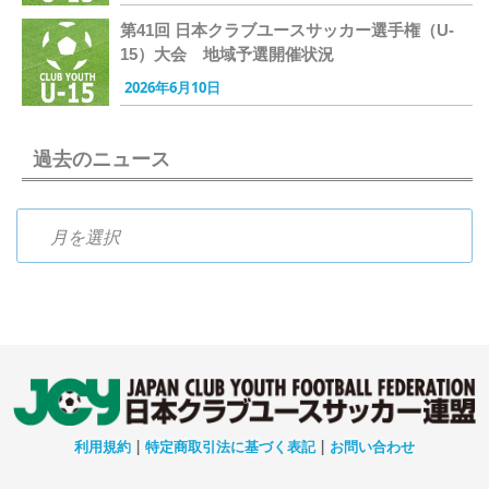
第41回 日本クラブユースサッカー選手権（U-
15）大会 地域予選開催状況
2026年6月10日
過去のニュース
過去のニュース
利用規約
|
特定商取引法に基づく表記
|
お問い合わせ