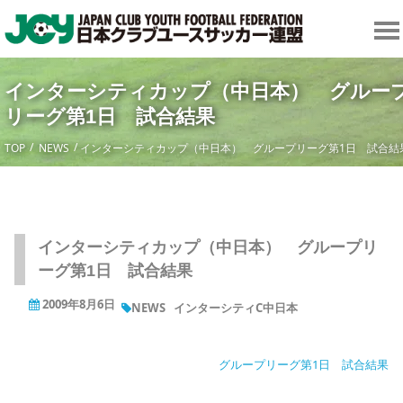
インターシティカップ（中日本） グルー
リーグ第1日 試合結果
TOP
NEWS
インターシティカップ（中日本） グループリーグ第1日 試合結
インターシティカップ（中日本） グループリ
ーグ第1日 試合結果
2009年8月6日
NEWS
インターシティC中日本
グループリーグ第1日 試合結果