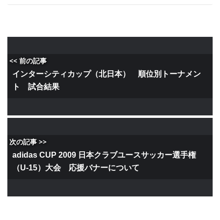
<< 前の記事
インターシティカップ（北日本） 順位別トーナメン
ト 試合結果
次の記事 >>
adidas CUP 2009 日本クラブユースサッカー選手権
（U-15）大会 応援バナーについて