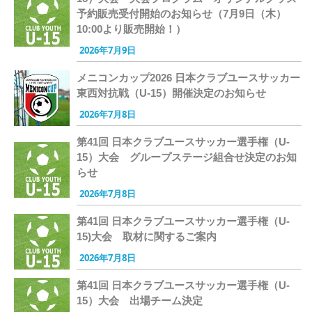
予約販売受付開始のお知らせ（7月9日（木）
10:00より販売開始！）
2026年7月9日
メニコンカップ2026 日本クラブユースサッカー
東西対抗戦（U-15）開催決定のお知らせ
2026年7月8日
第41回 日本クラブユースサッカー選手権（U-
15）大会 グループステージ組合せ決定のお知
らせ
2026年7月8日
第41回 日本クラブユースサッカー選手権（U-
15)大会 取材に関するご案内
2026年7月8日
第41回 日本クラブユースサッカー選手権（U-
15）大会 出場チーム決定