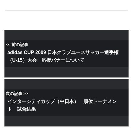
<< 前の記事
adidas CUP 2009 日本クラブユースサッカー選手権
（U-15）大会 応援バナーについて
次の記事 >>
インターシティカップ（中日本） 順位トーナメン
ト 試合結果