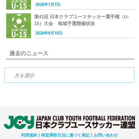
2026年7月7日
第41回 日本クラブユースサッカー選手権（U-
15）大会 地域予選開催状況
2026年6月10日
過去のニュース
過去のニュース
利用規約
|
特定商取引法に基づく表記
|
お問い合わせ