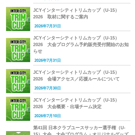
JCYインターシティトリムカップ（U-15）
2026 取材に関するご案内
2026年7月31日
JCYインターシティトリムカップ（U-15）
2026 大会プログラム予約販売受付開始のお知
らせ
2026年7月31日
JCYインターシティトリムカップ（U-15）
2026 会場アクセス／応援ルールについて
2026年7月30日
JCYインターシティトリムカップ（U-15）
2026 大会概要・出場チーム決定
2026年7月10日
第41回 日本クラブユースサッカー選手権（U-
15）大会 大会プログラム・オリジナルグッズ