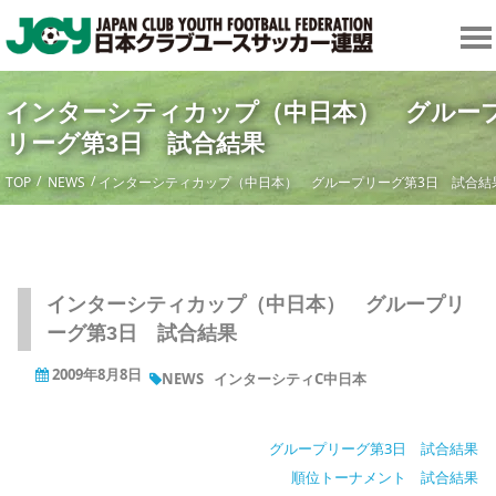
インターシティカップ（中日本） グルー
リーグ第3日 試合結果
TOP
NEWS
インターシティカップ（中日本） グループリーグ第3日 試合結
インターシティカップ（中日本） グループリ
ーグ第3日 試合結果
2009年8月8日
NEWS
インターシティC中日本
グループリーグ第3日 試合結果
順位トーナメント 試合結果