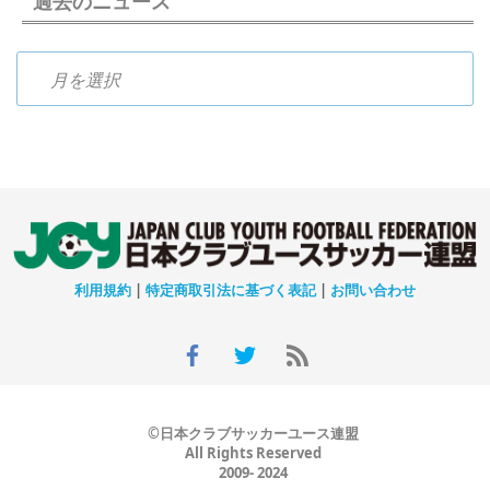
過去のニュース
過去のニュース
利用規約
|
特定商取引法に基づく表記
|
お問い合わせ
©日本クラブサッカーユース連盟
All Rights Reserved
2009- 2024