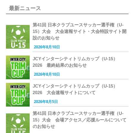
最新ニュース
第41回 日本クラブユースサッカー選手権（U-
15）大会 大会速報サイト・大会特設サイト開
設のお知らせ
2026年8月10日
JCYインターシティトリムカップ（U-15）
2026 最終結果のお知らせ
2026年8月10日
JCYインターシティトリムカップ（U-15）
2026 大会速報サイトについて
2026年8月5日
第41回 日本クラブユースサッカー選手権（U-
15）大会 会場アクセス／応援ルールについて
のお知らせ