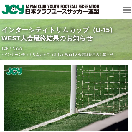
インターシティトリムカップ（U-15）
WEST大会最終結果のお知らせ
TOP
NEWS
インターシティトリムカップ（U-15）WEST大会最終結果のお知らせ