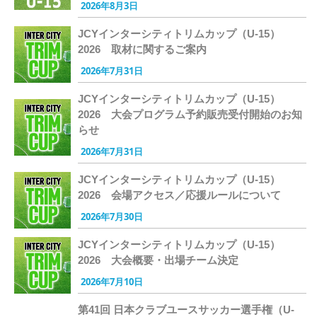
2026年8月3日
JCYインターシティトリムカップ（U-15）
2026 取材に関するご案内
2026年7月31日
JCYインターシティトリムカップ（U-15）
2026 大会プログラム予約販売受付開始のお知
らせ
2026年7月31日
JCYインターシティトリムカップ（U-15）
2026 会場アクセス／応援ルールについて
2026年7月30日
JCYインターシティトリムカップ（U-15）
2026 大会概要・出場チーム決定
2026年7月10日
第41回 日本クラブユースサッカー選手権（U-