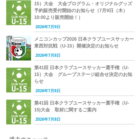
15）大会 大会プログラム・オリジナルグッズ
予約販売受付開始のお知らせ（7月9日（木）
10:00より販売開始！）
2026年7月9日
メニコンカップ2026 日本クラブユースサッカー
東西対抗戦（U-15）開催決定のお知らせ
2026年7月8日
第41回 日本クラブユースサッカー選手権（U-
15）大会 グループステージ組合せ決定のお知
らせ
2026年7月8日
第41回 日本クラブユースサッカー選手権（U-
15)大会 取材に関するご案内
2026年7月8日