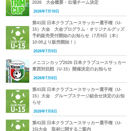
2026 大会概要・出場チーム決定
2026年7月10日
第41回 日本クラブユースサッカー選手権（U-
15）大会 大会プログラム・オリジナルグッズ
予約販売受付開始のお知らせ（7月9日（木）
10:00より販売開始！）
2026年7月9日
メニコンカップ2026 日本クラブユースサッカー
東西対抗戦（U-15）開催決定のお知らせ
2026年7月8日
第41回 日本クラブユースサッカー選手権（U-
15）大会 グループステージ組合せ決定のお知
らせ
2026年7月8日
第41回 日本クラブユースサッカー選手権（U-
15)大会 取材に関するご案内