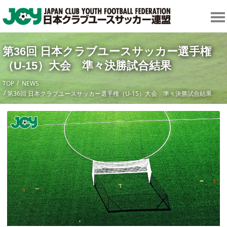
第36回 日本クラブユースサッカー選手権
（U-15）大会 準々決勝試合結果
TOP
NEWS
第36回 日本クラブユースサッカー選手権（U-15）大会 準々決勝試合結果