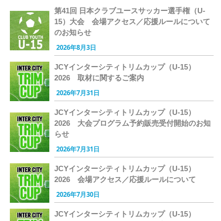
第41回 日本クラブユースサッカー選手権（U-
15）大会 会場アクセス／応援ルールについて
のお知らせ
2026年8月3日
JCYインターシティトリムカップ（U-15）
2026 取材に関するご案内
2026年7月31日
JCYインターシティトリムカップ（U-15）
2026 大会プログラム予約販売受付開始のお知
らせ
2026年7月31日
JCYインターシティトリムカップ（U-15）
2026 会場アクセス／応援ルールについて
2026年7月30日
JCYインターシティトリムカップ（U-15）