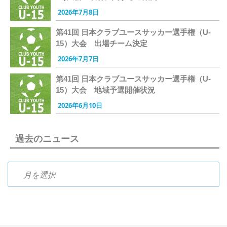
2026年7月8日
第41回 日本クラブユースサッカー選手権（U-
15）大会 出場チーム決定
2026年7月7日
第41回 日本クラブユースサッカー選手権（U-
15）大会 地域予選開催状況
2026年6月10日
過去のニュース
過去のニュース