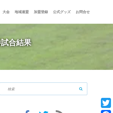
大会
地域連盟
加盟登録
公式グッズ
お問合せ
勝試合結果