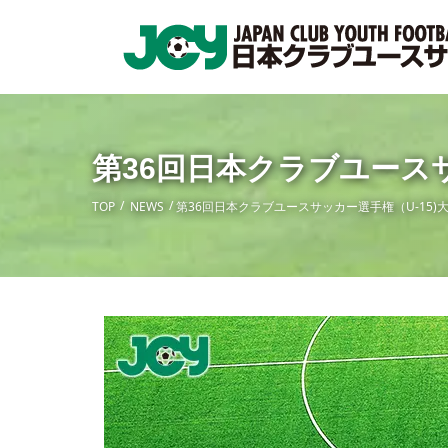
第36回日本クラブユースサ
TOP
NEWS
第36回日本クラブユースサッカー選手権（U-15)