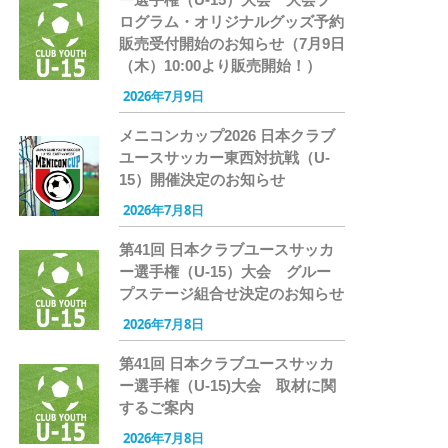
ログラム・オリジナルグッズ予約
販売受付開始のお知らせ（7月9日
（木）10:00より販売開始！）
2026年7月9日
メニコンカップ2026 日本クラブ
ユースサッカー東西対抗戦（U-
15）開催決定のお知らせ
2026年7月8日
第41回 日本クラブユースサッカ
ー選手権（U-15）大会 グルー
プステージ組合せ決定のお知らせ
2026年7月8日
第41回 日本クラブユースサッカ
ー選手権（U-15)大会 取材に関
するご案内
2026年7月8日