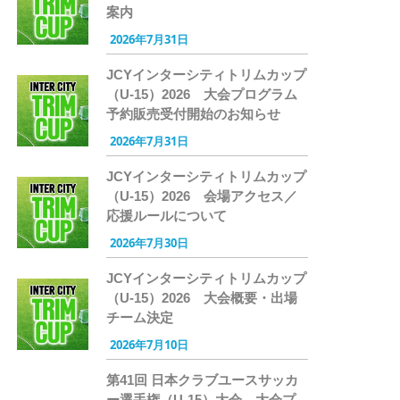
案内
2026年7月31日
JCYインターシティトリムカップ
（U-15）2026 大会プログラム
予約販売受付開始のお知らせ
2026年7月31日
JCYインターシティトリムカップ
（U-15）2026 会場アクセス／
応援ルールについて
2026年7月30日
JCYインターシティトリムカップ
（U-15）2026 大会概要・出場
チーム決定
2026年7月10日
第41回 日本クラブユースサッカ
ー選手権（U-15）大会 大会プ