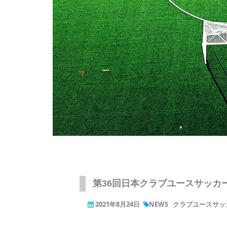
第36回日本クラブユースサッカー
2021年8月24日
NEWS
クラブユースサッカー