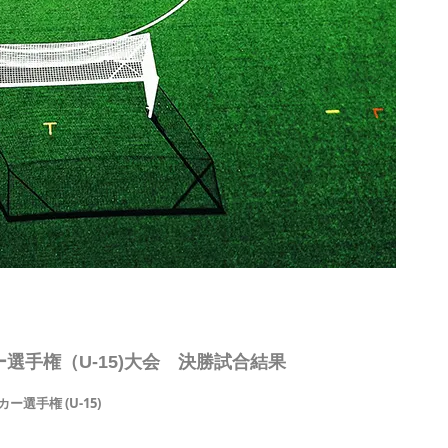
選手権（U-15)大会 決勝試合結果
選手権 (U-15)