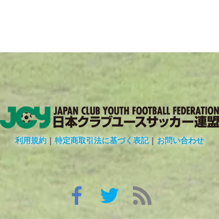
利用規約
|
特定商取引法に基づく表記
|
お問い合わせ