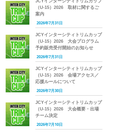
JCYインターシティトリムカップ
（U-15）2026 取材に関するご
案内
2026年7月31日
JCYインターシティトリムカップ
（U-15）2026 大会プログラム
予約販売受付開始のお知らせ
2026年7月31日
JCYインターシティトリムカップ
（U-15）2026 会場アクセス／
応援ルールについて
2026年7月30日
JCYインターシティトリムカップ
（U-15）2026 大会概要・出場
チーム決定
2026年7月10日