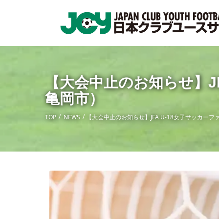
【大会中止のお知らせ】JFA
亀岡市）
TOP
NEWS
【大会中止のお知らせ】JFA U-18女子サッカーファ