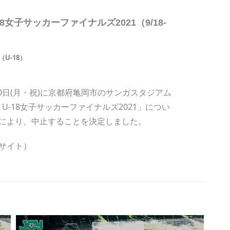
8女子サッカーファイナルズ2021（9/18-
U-18）
20日(月・祝)に京都府亀岡市のサンガスタジアム
FA U-18女子サッカーファイナルズ2021」につい
により、中止することを決定しました。
サイト）