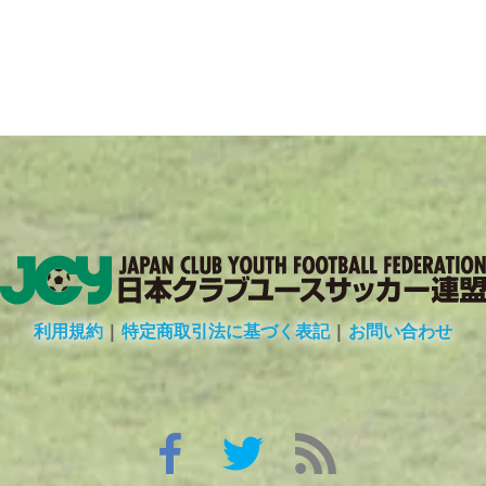
利用規約
|
特定商取引法に基づく表記
|
お問い合わせ