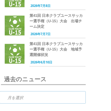
2026年7月8日
第41回 日本クラブユースサッカ
ー選手権（U-15）大会 出場チ
ーム決定
2026年7月7日
第41回 日本クラブユースサッカ
ー選手権（U-15）大会 地域予
選開催状況
2026年6月10日
過去のニュース
過去のニュース