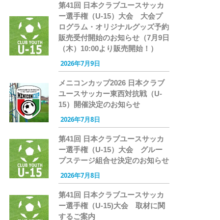
第41回 日本クラブユースサッカ
ー選手権（U-15）大会 大会プ
ログラム・オリジナルグッズ予約
販売受付開始のお知らせ（7月9日
（木）10:00より販売開始！）
2026年7月9日
メニコンカップ2026 日本クラブ
ユースサッカー東西対抗戦（U-
15）開催決定のお知らせ
2026年7月8日
第41回 日本クラブユースサッカ
ー選手権（U-15）大会 グルー
プステージ組合せ決定のお知らせ
2026年7月8日
第41回 日本クラブユースサッカ
ー選手権（U-15)大会 取材に関
するご案内