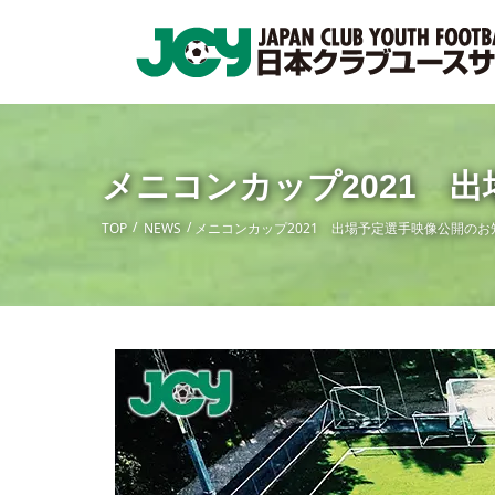
メニコンカップ2021 
TOP
NEWS
メニコンカップ2021 出場予定選手映像公開のお