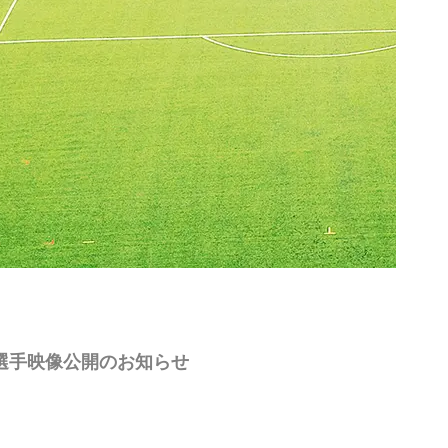
定選手映像公開のお知らせ