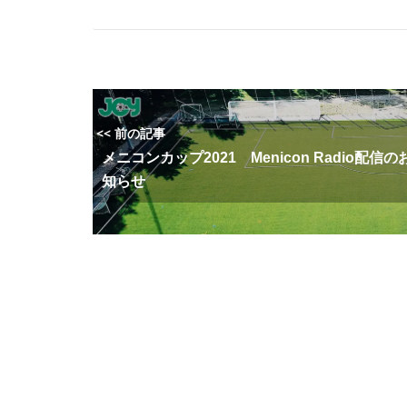
<< 前の記事
メニコンカップ2021 Menicon Radio配信の
知らせ