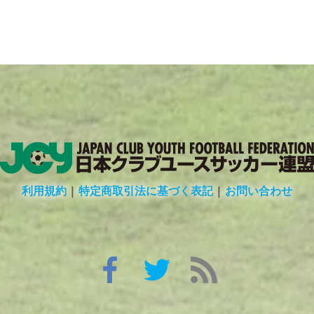
利用規約
|
特定商取引法に基づく表記
|
お問い合わせ