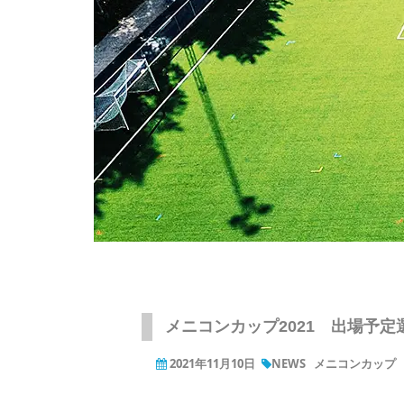
メニコンカップ2021 出場予
2021年11月10日
NEWS
メニコンカップ