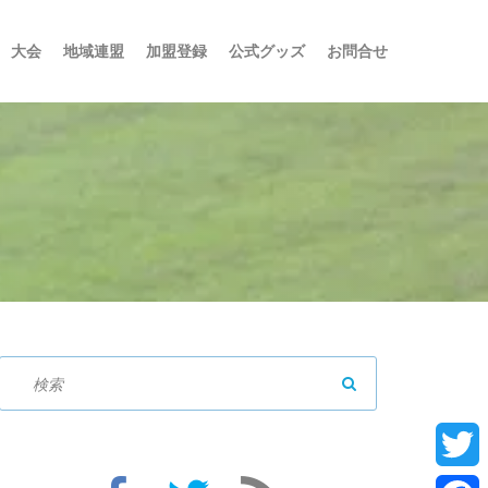
大会
地域連盟
加盟登録
公式グッズ
お問合せ