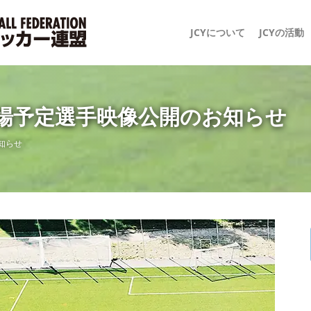
JCYについて
JCYの活動
出場予定選手映像公開のお知らせ
知らせ