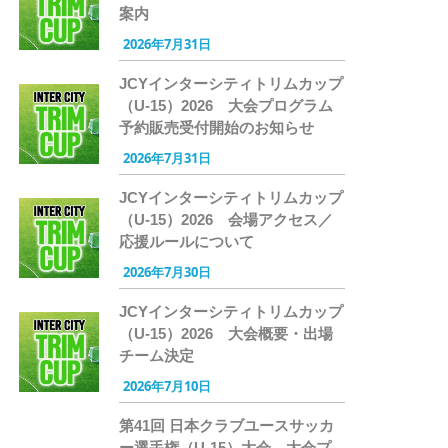
案内
2026年7月31日
JCYインターシティトリムカップ
（U-15）2026 大会プログラム
予約販売受付開始のお知らせ
2026年7月31日
JCYインターシティトリムカップ
（U-15）2026 会場アクセス／
応援ルールについて
2026年7月30日
JCYインターシティトリムカップ
（U-15）2026 大会概要・出場
チーム決定
2026年7月10日
第41回 日本クラブユースサッカ
ー選手権（U-15）大会 大会プ