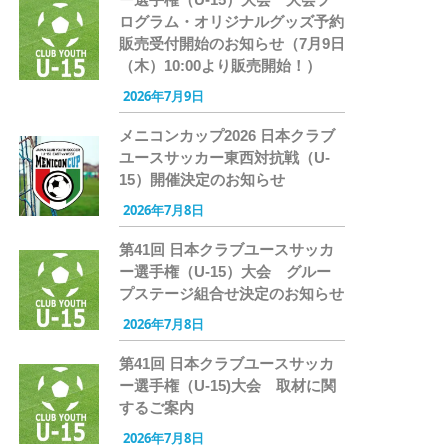
ログラム・オリジナルグッズ予約
販売受付開始のお知らせ（7月9日
（木）10:00より販売開始！）
2026年7月9日
メニコンカップ2026 日本クラブ
ユースサッカー東西対抗戦（U-
15）開催決定のお知らせ
2026年7月8日
第41回 日本クラブユースサッカ
ー選手権（U-15）大会 グルー
プステージ組合せ決定のお知らせ
2026年7月8日
第41回 日本クラブユースサッカ
ー選手権（U-15)大会 取材に関
するご案内
2026年7月8日