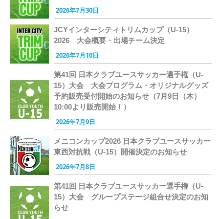
2026年7月30日
JCYインターシティトリムカップ（U-15）
2026 大会概要・出場チーム決定
2026年7月10日
第41回 日本クラブユースサッカー選手権（U-
15）大会 大会プログラム・オリジナルグッズ
予約販売受付開始のお知らせ（7月9日（木）
10:00より販売開始！）
2026年7月9日
メニコンカップ2026 日本クラブユースサッカー
東西対抗戦（U-15）開催決定のお知らせ
2026年7月8日
第41回 日本クラブユースサッカー選手権（U-
15）大会 グループステージ組合せ決定のお知
らせ