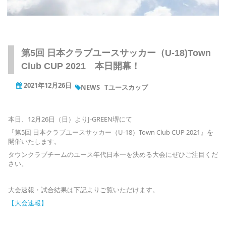
第5回 日本クラブユースサッカー（U-18)Town
Club CUP 2021 本日開幕！
2021年12月26日
NEWS
Tユースカップ
本日、12月26日（日）よりJ-GREEN堺にて
『第5回 日本クラブユースサッカー（U-18）Town Club CUP 2021』を
開催いたします。
タウンクラブチームのユース年代日本一を決める大会にぜひご注目くだ
さい。
大会速報・試合結果は下記よりご覧いただけます。
【大会速報】