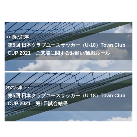
<< 前の記事
第5回 日本クラブユースサッカー（U-18）Town Club
CUP 2021 ご来場に関するお願い/観戦ルール
次の記事 >>
第5回 日本クラブユースサッカー（U-18）Town Club
CUP 2021 第1日試合結果