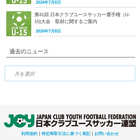
2026年7月8日
第41回 日本クラブユースサッカー選手権（U-
15)大会 取材に関するご案内
2026年7月8日
過去のニュース
過去のニュース
利用規約
|
特定商取引法に基づく表記
|
お問い合わせ