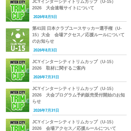
JCYインターシティトリムカップ（U-15）
2026 大会速報サイトについて
2026年8月5日
第41回 日本クラブユースサッカー選手権（U-
15）大会 会場アクセス／応援ルールについて
のお知らせ
2026年8月3日
JCYインターシティトリムカップ（U-15）
2026 取材に関するご案内
2026年7月31日
JCYインターシティトリムカップ（U-15）
2026 大会プログラム予約販売受付開始のお知
らせ
2026年7月31日
JCYインターシティトリムカップ（U-15）
2026 会場アクセス／応援ルールについて