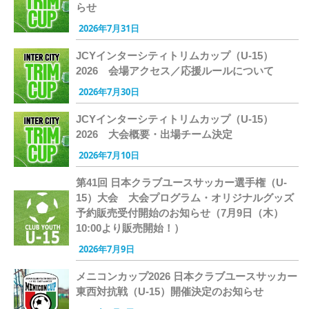
らせ
2026年7月31日
JCYインターシティトリムカップ（U-15）
2026 会場アクセス／応援ルールについて
2026年7月30日
JCYインターシティトリムカップ（U-15）
2026 大会概要・出場チーム決定
2026年7月10日
第41回 日本クラブユースサッカー選手権（U-
15）大会 大会プログラム・オリジナルグッズ
予約販売受付開始のお知らせ（7月9日（木）
10:00より販売開始！）
2026年7月9日
メニコンカップ2026 日本クラブユースサッカー
東西対抗戦（U-15）開催決定のお知らせ