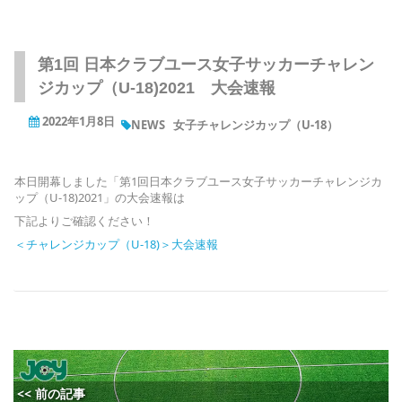
第1回 日本クラブユース女子サッカーチャレン
ジカップ（U-18)2021 大会速報
2022年1月8日
NEWS
女子チャレンジカップ（U-18）
本日開幕しました「第1回日本クラブユース女子サッカーチャレンジカ
ップ（U-18)2021」の大会速報は
下記よりご確認ください！
＜チャレンジカップ（U-18)＞大会速報
<< 前の記事