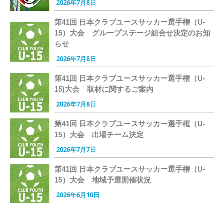
2026年7月8日
第41回 日本クラブユースサッカー選手権（U-
15）大会 グループステージ組合せ決定のお知
らせ
2026年7月8日
第41回 日本クラブユースサッカー選手権（U-
15)大会 取材に関するご案内
2026年7月8日
第41回 日本クラブユースサッカー選手権（U-
15）大会 出場チーム決定
2026年7月7日
第41回 日本クラブユースサッカー選手権（U-
15）大会 地域予選開催状況
2026年6月10日