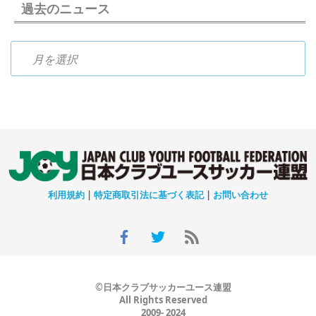
過去のニュース
過去のニュース
利用規約
|
特定商取引法に基づく表記
|
お問い合わせ
©日本クラブサッカーユース連盟
All Rights Reserved
2009- 2024