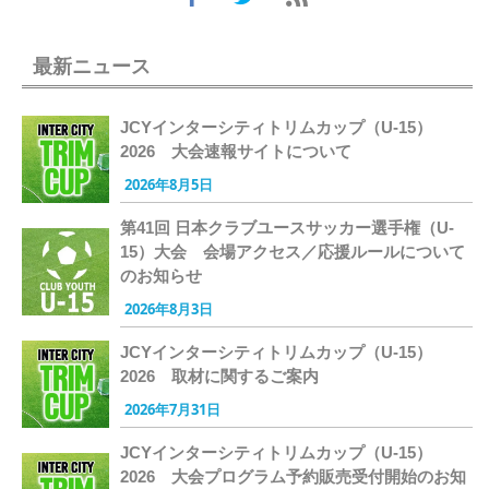
最新ニュース
JCYインターシティトリムカップ（U-15）
2026 大会速報サイトについて
2026年8月5日
第41回 日本クラブユースサッカー選手権（U-
15）大会 会場アクセス／応援ルールについて
のお知らせ
2026年8月3日
JCYインターシティトリムカップ（U-15）
2026 取材に関するご案内
2026年7月31日
JCYインターシティトリムカップ（U-15）
2026 大会プログラム予約販売受付開始のお知