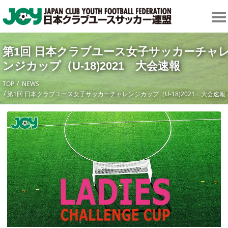
第1回 日本クラブユース女子サッカーチャ
ンジカップ（U-18)2021 大会速報
TOP
NEWS
第1回 日本クラブユース女子サッカーチャレンジカップ（U-18)2021 大会速報