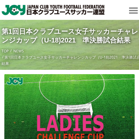
第1回日本クラブユース女子サッカーチャレ
ンジカップ（U-18)2021 準決勝試合結果
TOP
NEWS
第1回日本クラブユース女子サッカーチャレンジカップ（U-18)2021 準決勝試
結果