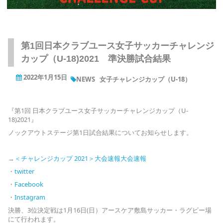
第1回日本クラブユース女子サッカーチャレンジ
カップ（U-18)2021 準決勝試合結果
2022年1月15日
NEWS
女子チャレンジカップ（U-18）
『第1回 日本クラブユース女子サッカーチャレンジカップ（U-
18)2021』
ノックアウトステージ第1日試合結果についてお知らせします。
→
＜チャレンジカップ 2021＞大会速報大会速報
・
twitter
・
Facebook
・
Instagram
決勝、3位決定戦は1月16日(日）アースケア敷島サッカー・ラグビー場
にて行われます。