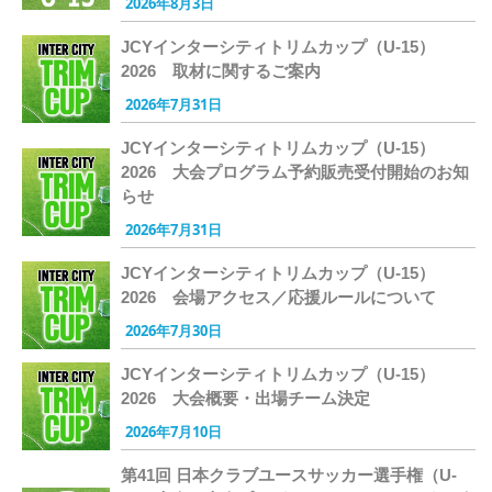
2026年8月3日
JCYインターシティトリムカップ（U-15）
2026 取材に関するご案内
2026年7月31日
JCYインターシティトリムカップ（U-15）
2026 大会プログラム予約販売受付開始のお知
らせ
2026年7月31日
JCYインターシティトリムカップ（U-15）
2026 会場アクセス／応援ルールについて
2026年7月30日
JCYインターシティトリムカップ（U-15）
2026 大会概要・出場チーム決定
2026年7月10日
第41回 日本クラブユースサッカー選手権（U-