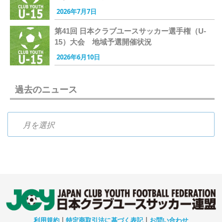
2026年7月7日
第41回 日本クラブユースサッカー選手権（U-
15）大会 地域予選開催状況
2026年6月10日
過去のニュース
過去のニュース
利用規約
|
特定商取引法に基づく表記
|
お問い合わせ