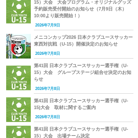
15）大会 大会プログラム・オリジナルグッズ
予約販売受付開始のお知らせ（7月9日（木）
10:00より販売開始！）
2026年7月9日
メニコンカップ2026 日本クラブユースサッカー
東西対抗戦（U-15）開催決定のお知らせ
2026年7月8日
第41回 日本クラブユースサッカー選手権（U-
15）大会 グループステージ組合せ決定のお知
らせ
2026年7月8日
第41回 日本クラブユースサッカー選手権（U-
15)大会 取材に関するご案内
2026年7月8日
第41回 日本クラブユースサッカー選手権（U-
15）大会 出場チーム決定