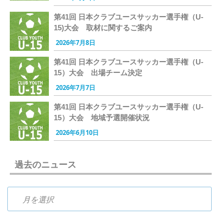
第41回 日本クラブユースサッカー選手権（U-
15)大会 取材に関するご案内
2026年7月8日
第41回 日本クラブユースサッカー選手権（U-
15）大会 出場チーム決定
2026年7月7日
第41回 日本クラブユースサッカー選手権（U-
15）大会 地域予選開催状況
2026年6月10日
過去のニュース
過去のニュース