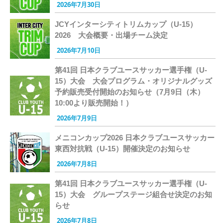
2026年7月30日
JCYインターシティトリムカップ（U-15）
2026 大会概要・出場チーム決定
2026年7月10日
第41回 日本クラブユースサッカー選手権（U-
15）大会 大会プログラム・オリジナルグッズ
予約販売受付開始のお知らせ（7月9日（木）
10:00より販売開始！）
2026年7月9日
メニコンカップ2026 日本クラブユースサッカー
東西対抗戦（U-15）開催決定のお知らせ
2026年7月8日
第41回 日本クラブユースサッカー選手権（U-
15）大会 グループステージ組合せ決定のお知
らせ
2026年7月8日