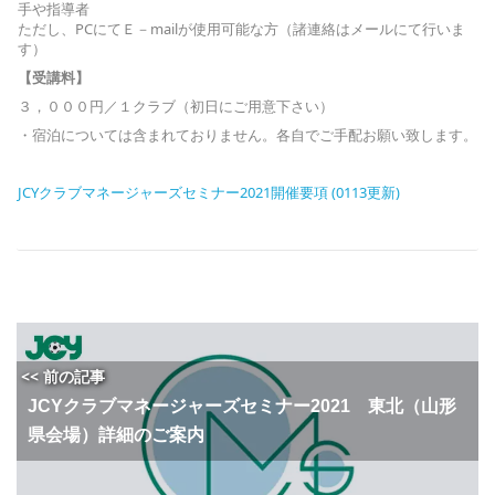
手や指導者
ただし、PCにてＥ－mailが使用可能な方（諸連絡はメールにて行いま
す）
【受講料】
３，０００円／１クラブ（初日にご用意下さい）
・宿泊については含まれておりません。各自でご手配お願い致します。
JCYクラブマネージャーズセミナー2021開催要項 (0113更新)
<< 前の記事
JCYクラブマネージャーズセミナー2021 東北（山形
県会場）詳細のご案内