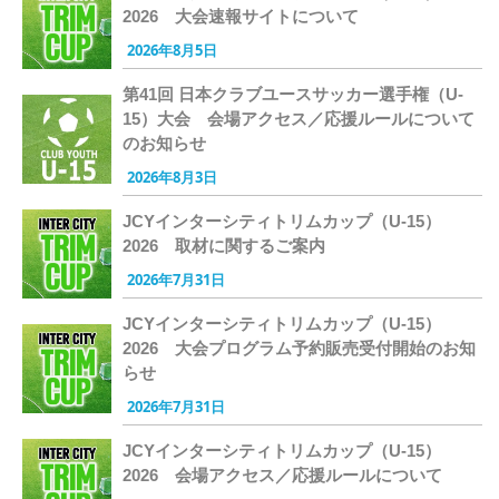
2026 大会速報サイトについて
2026年8月5日
第41回 日本クラブユースサッカー選手権（U-
15）大会 会場アクセス／応援ルールについて
のお知らせ
2026年8月3日
JCYインターシティトリムカップ（U-15）
2026 取材に関するご案内
2026年7月31日
JCYインターシティトリムカップ（U-15）
2026 大会プログラム予約販売受付開始のお知
らせ
2026年7月31日
JCYインターシティトリムカップ（U-15）
2026 会場アクセス／応援ルールについて