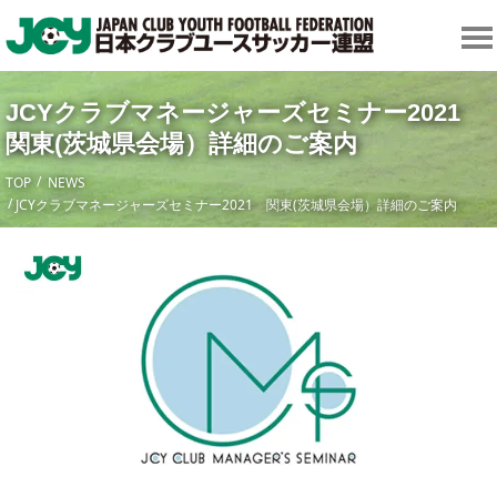
JCYクラブマネージャーズセミナー2021
関東(茨城県会場）詳細のご案内
TOP
NEWS
JCYクラブマネージャーズセミナー2021 関東(茨城県会場）詳細のご案内