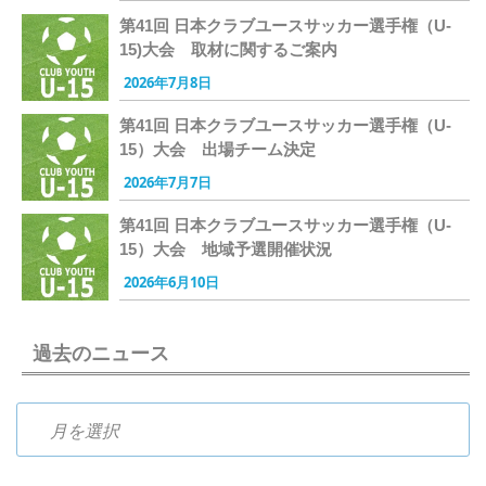
第41回 日本クラブユースサッカー選手権（U-
15)大会 取材に関するご案内
2026年7月8日
第41回 日本クラブユースサッカー選手権（U-
15）大会 出場チーム決定
2026年7月7日
第41回 日本クラブユースサッカー選手権（U-
15）大会 地域予選開催状況
2026年6月10日
過去のニュース
過去のニュース