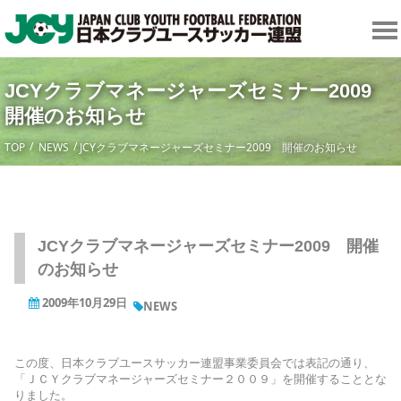
JCYクラブマネージャーズセミナー2009
開催のお知らせ
TOP
NEWS
JCYクラブマネージャーズセミナー2009 開催のお知らせ
JCYクラブマネージャーズセミナー2009 開催
のお知らせ
2009年10月29日
NEWS
この度、日本クラブユースサッカー連盟事業委員会では表記の通り、
「ＪＣＹクラブマネージャーズセミナー２００９」を開催することとな
りました。