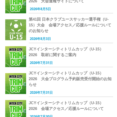
2026 大会速報サイトについて
2026年8月5日
第41回 日本クラブユースサッカー選手権（U-
15）大会 会場アクセス／応援ルールについて
のお知らせ
2026年8月3日
JCYインターシティトリムカップ（U-15）
2026 取材に関するご案内
2026年7月31日
JCYインターシティトリムカップ（U-15）
2026 大会プログラム予約販売受付開始のお知
らせ
2026年7月31日
JCYインターシティトリムカップ（U-15）
2026 会場アクセス／応援ルールについて
2026年7月30日