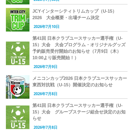
JCYインターシティトリムカップ（U-15）
2026 大会概要・出場チーム決定
2026年7月10日
第41回 日本クラブユースサッカー選手権（U-
15）大会 大会プログラム・オリジナルグッズ
予約販売受付開始のお知らせ（7月9日（木）
10:00より販売開始！）
2026年7月9日
メニコンカップ2026 日本クラブユースサッカー
東西対抗戦（U-15）開催決定のお知らせ
2026年7月8日
第41回 日本クラブユースサッカー選手権（U-
15）大会 グループステージ組合せ決定のお知
らせ
2026年7月8日