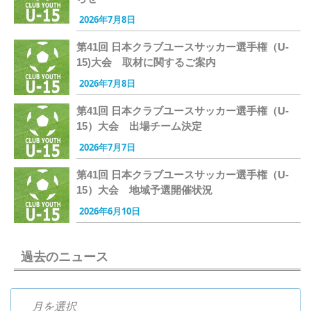
2026年7月8日
第41回 日本クラブユースサッカー選手権（U-
15)大会 取材に関するご案内
2026年7月8日
第41回 日本クラブユースサッカー選手権（U-
15）大会 出場チーム決定
2026年7月7日
第41回 日本クラブユースサッカー選手権（U-
15）大会 地域予選開催状況
2026年6月10日
過去のニュース
過去のニュース