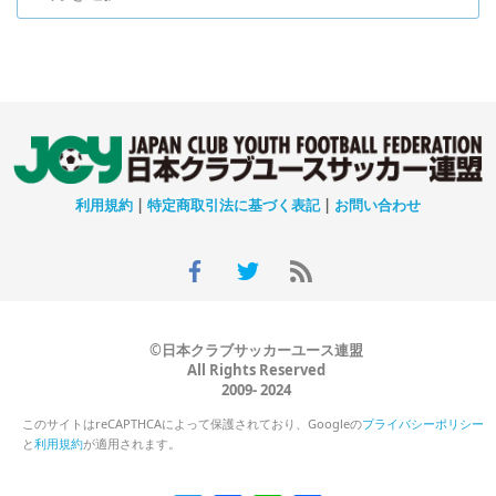
利用規約
|
特定商取引法に基づく表記
|
お問い合わせ
©日本クラブサッカーユース連盟
All Rights Reserved
2009- 2024
このサイトはreCAPTHCAによって保護されており、Googleの
プライバシーポリシー
と
利用規約
が適用されます。