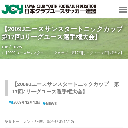
【2009Jユースサンスタートニックカッ
第17回Jリーグユース選手権大会】
TOP
NEWS
【2009Jユースサンスタートニックカップ 第17回Jリーグユース選手権大会】
【2009Jユースサンスタートニックカップ 第
17回Jリーグユース選手権大会】
2009年12月12日
NEWS
決勝トーナメント2回戦 試合結果(12/12)