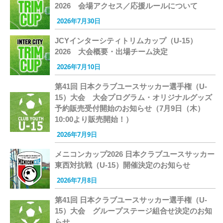
2026 会場アクセス／応援ルールについて
2026年7月30日
JCYインターシティトリムカップ（U-15）
2026 大会概要・出場チーム決定
2026年7月10日
第41回 日本クラブユースサッカー選手権（U-
15）大会 大会プログラム・オリジナルグッズ
予約販売受付開始のお知らせ（7月9日（木）
10:00より販売開始！）
2026年7月9日
メニコンカップ2026 日本クラブユースサッカー
東西対抗戦（U-15）開催決定のお知らせ
2026年7月8日
第41回 日本クラブユースサッカー選手権（U-
15）大会 グループステージ組合せ決定のお知
らせ