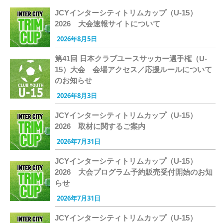
JCYインターシティトリムカップ（U-15）
2026 大会速報サイトについて
2026年8月5日
第41回 日本クラブユースサッカー選手権（U-
15）大会 会場アクセス／応援ルールについて
のお知らせ
2026年8月3日
JCYインターシティトリムカップ（U-15）
2026 取材に関するご案内
2026年7月31日
JCYインターシティトリムカップ（U-15）
2026 大会プログラム予約販売受付開始のお知
らせ
2026年7月31日
JCYインターシティトリムカップ（U-15）