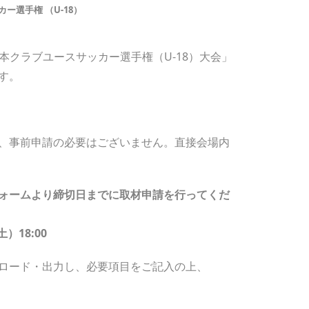
ー選手権 （U-18）
日本クラブユースサッカー選手権（U-18）大会」
す。
、事前申請の必要はございません。直接会場内
ォームより締切日までに取材申請を行ってくだ
）18:00
ロード・出力し、必要項目をご記入の上、