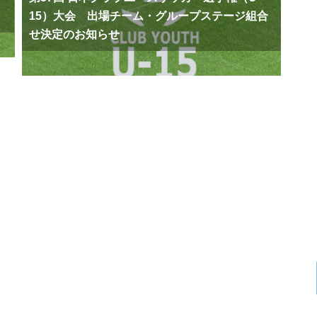
15）大会 出場チーム・グループステージ組合
せ決定のお知らせ