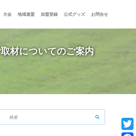
大会
地域連盟
加盟登録
公式グッズ
お問合せ
 ご取材についてのご案内