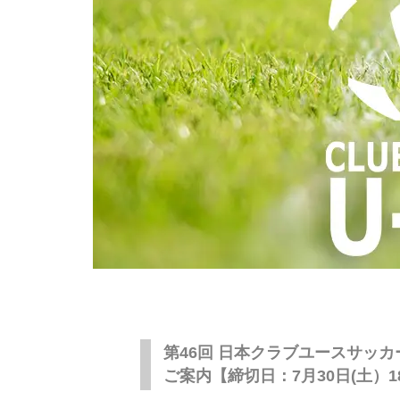
第46回 日本クラブユースサッカ
ご案内【締切日：7月30日(土）18