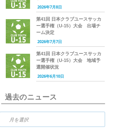
2026年7月8日
第41回 日本クラブユースサッカ
ー選手権（U-15）大会 出場チ
ーム決定
2026年7月7日
第41回 日本クラブユースサッカ
ー選手権（U-15）大会 地域予
選開催状況
2026年6月10日
過去のニュース
過去のニュース