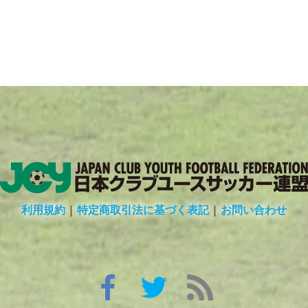
利用規約
|
特定商取引法に基づく表記
|
お問い合わせ