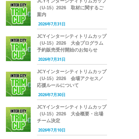
JCYインターシティトリムカップ
（U-15）2026 取材に関するご
案内
2026年7月31日
JCYインターシティトリムカップ
（U-15）2026 大会プログラム
予約販売受付開始のお知らせ
2026年7月31日
JCYインターシティトリムカップ
（U-15）2026 会場アクセス／
応援ルールについて
2026年7月30日
JCYインターシティトリムカップ
（U-15）2026 大会概要・出場
チーム決定
2026年7月10日