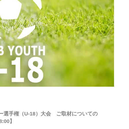
ー選手権（U-18）大会 ご取材についての
:00】