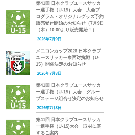
第41回 日本クラブユースサッカ
ー選手権（U-15）大会 大会プ
ログラム・オリジナルグッズ予約
販売受付開始のお知らせ（7月9日
（木）10:00より販売開始！）
2026年7月9日
メニコンカップ2026 日本クラブ
ユースサッカー東西対抗戦（U-
15）開催決定のお知らせ
2026年7月8日
第41回 日本クラブユースサッカ
ー選手権（U-15）大会 グルー
プステージ組合せ決定のお知らせ
2026年7月8日
第41回 日本クラブユースサッカ
ー選手権（U-15)大会 取材に関
するご案内