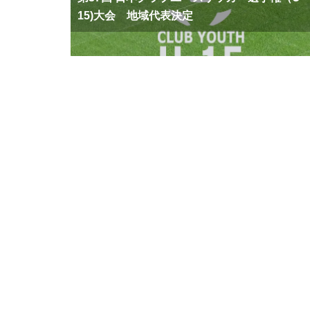
15)大会 地域代表決定