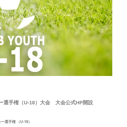
ー選手権（U-18）大会 大会公式HP開設
選手権 （U-18）