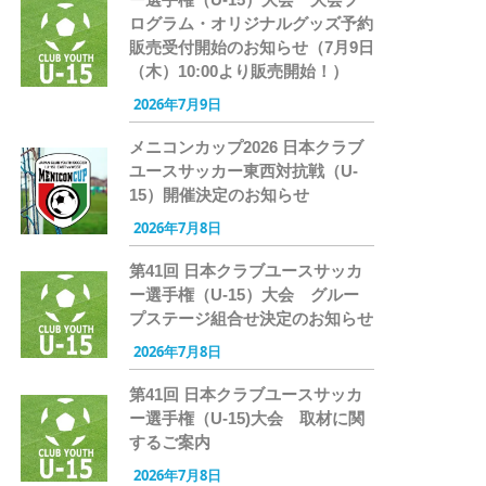
ログラム・オリジナルグッズ予約
販売受付開始のお知らせ（7月9日
（木）10:00より販売開始！）
2026年7月9日
メニコンカップ2026 日本クラブ
ユースサッカー東西対抗戦（U-
15）開催決定のお知らせ
2026年7月8日
第41回 日本クラブユースサッカ
ー選手権（U-15）大会 グルー
プステージ組合せ決定のお知らせ
2026年7月8日
第41回 日本クラブユースサッカ
ー選手権（U-15)大会 取材に関
するご案内
2026年7月8日