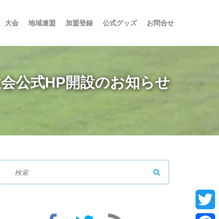
大会
地域連盟
加盟登録
公式グッズ
お問合せ
大会公式HP開設のお知らせ