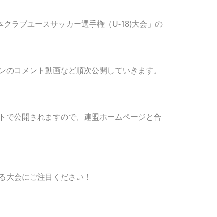
日本クラブユースサッカー選手権（U-18)大会」の
ンのコメント動画など順次公開していきます。
トで公開されますので、
連盟ホームページと合
る大会にご注目ください！