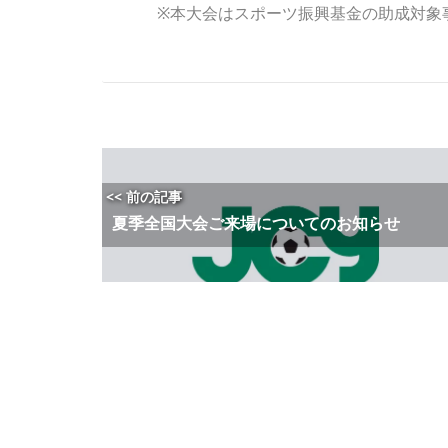
※本大会はスポーツ振興基金の助成対象
<< 前の記事
夏季全国大会ご来場についてのお知らせ