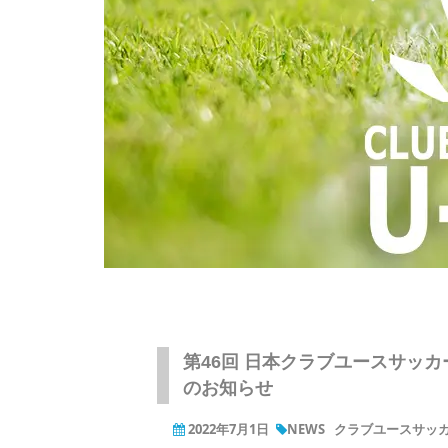
第46回 日本クラブユースサッカ
のお知らせ
2022年7月1日
NEWS
クラブユースサッカー