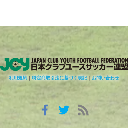
利用規約
|
特定商取引法に基づく表記
|
お問い合わせ