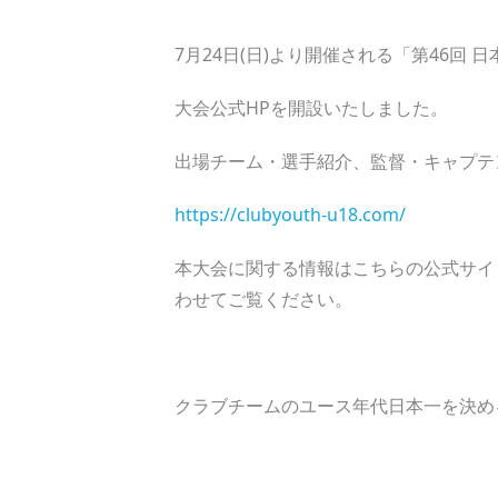
7月24日(日)より開催される「第46回 
大会公式HPを開設いたしました。
出場チーム・選手紹介、監督・キャプテ
https://clubyouth-u18.com/
本大会に関する情報はこちらの公式サイ
わせてご覧ください。
クラブチームのユース年代日本一を決め