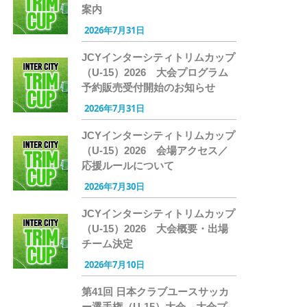
案内
2026年7月31日
JCYインターシティトリムカップ
（U-15）2026 大会プログラム
予約販売受付開始のお知らせ
2026年7月31日
JCYインターシティトリムカップ
（U-15）2026 会場アクセス／
応援ルールについて
2026年7月30日
JCYインターシティトリムカップ
（U-15）2026 大会概要・出場
チーム決定
2026年7月10日
第41回 日本クラブユースサッカ
ー選手権（U-15）大会 大会プ