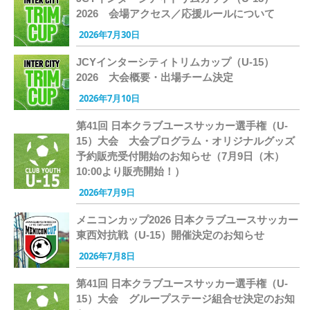
2026 会場アクセス／応援ルールについて
2026年7月30日
JCYインターシティトリムカップ（U-15）
2026 大会概要・出場チーム決定
2026年7月10日
第41回 日本クラブユースサッカー選手権（U-
15）大会 大会プログラム・オリジナルグッズ
予約販売受付開始のお知らせ（7月9日（木）
10:00より販売開始！）
2026年7月9日
メニコンカップ2026 日本クラブユースサッカー
東西対抗戦（U-15）開催決定のお知らせ
2026年7月8日
第41回 日本クラブユースサッカー選手権（U-
15）大会 グループステージ組合せ決定のお知