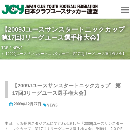
【2009Jユースサンスタートニックカッ
第17回Jリーグユース選手権大会】
TOP
NEWS
【2009Jユースサンスタートニックカップ 第17回Jリーグユース選手権大会】
【2009Jユースサンスタートニックカップ 第
17回Jリーグユース選手権大会】
2009年12月27日
NEWS
本日、大阪長居スタジアムにて行われました『2009Jユースサンスター
トニックカップ 第17回Ｊリーグユース選手権大会』決勝は、2-0でＦ