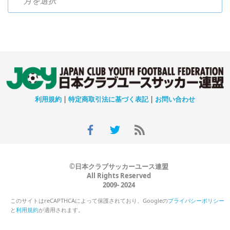
利用規約
|
特定商取引法に基づく表記
|
お問い合わせ
©日本クラブサッカーユース連盟
All Rights Reserved
2009- 2024
このサイトはreCAPTHCAによって保護されており、Googleの
プライバシーポリシー
と
利用規約
が適用されます。