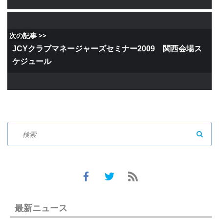
次の記事 >>
JCYクラブマネージャーズセミナー2009 関西会場ス
ケジュール
SEAR
最新ニュース