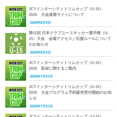
JCYインターシティトリムカップ（U-15）
2026 大会速報サイトについて
2026年8月5日
第41回 日本クラブユースサッカー選手権（U-
15）大会 会場アクセス／応援ルールについて
のお知らせ
2026年8月3日
JCYインターシティトリムカップ（U-15）
2026 取材に関するご案内
2026年7月31日
JCYインターシティトリムカップ（U-15）
2026 大会プログラム予約販売受付開始のお知
らせ
2026年7月31日
JCYインターシティトリムカップ（U-15）