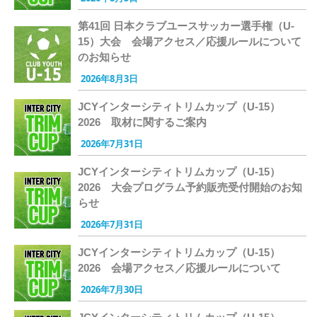
第41回 日本クラブユースサッカー選手権（U-
15）大会 会場アクセス／応援ルールについて
のお知らせ
2026年8月3日
JCYインターシティトリムカップ（U-15）
2026 取材に関するご案内
2026年7月31日
JCYインターシティトリムカップ（U-15）
2026 大会プログラム予約販売受付開始のお知
らせ
2026年7月31日
JCYインターシティトリムカップ（U-15）
2026 会場アクセス／応援ルールについて
2026年7月30日