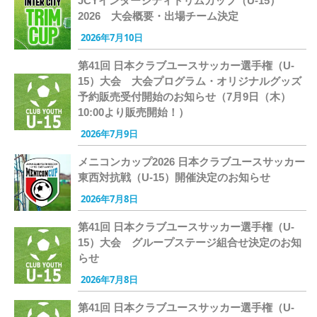
JCYインターシティトリムカップ（U-15）
2026 大会概要・出場チーム決定
2026年7月10日
第41回 日本クラブユースサッカー選手権（U-
15）大会 大会プログラム・オリジナルグッズ
予約販売受付開始のお知らせ（7月9日（木）
10:00より販売開始！）
2026年7月9日
メニコンカップ2026 日本クラブユースサッカー
東西対抗戦（U-15）開催決定のお知らせ
2026年7月8日
第41回 日本クラブユースサッカー選手権（U-
15）大会 グループステージ組合せ決定のお知
らせ
2026年7月8日
第41回 日本クラブユースサッカー選手権（U-