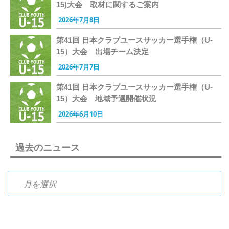
15)大会 取材に関するご案内
2026年7月8日
第41回 日本クラブユースサッカー選手権（U-
15）大会 出場チーム決定
2026年7月7日
第41回 日本クラブユースサッカー選手権（U-
15）大会 地域予選開催状況
2026年6月10日
過去のニュース
過去のニュース