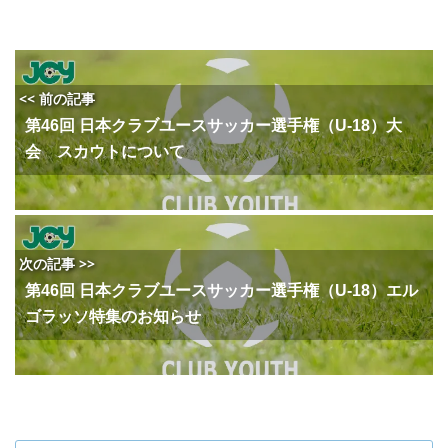
<< 前の記事
第46回 日本クラブユースサッカー選手権（U-18）大
会 スカウトについて
次の記事 >>
第46回 日本クラブユースサッカー選手権（U-18）エル
ゴラッソ特集のお知らせ