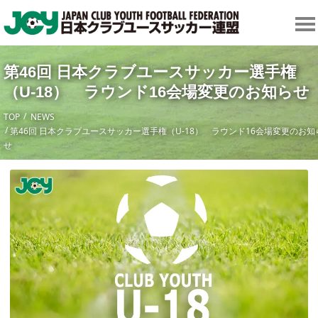
第46回 日本クラブユースサッカー選手権
（U-18） ラウンド16会場変更のお知らせ
TOP
NEWS
第46回 日本クラブユースサッカー選手権（U-18） ラウンド16会場変更のお知
せ