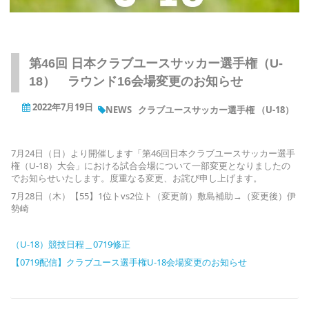
第46回 日本クラブユースサッカー選手権（U-
18） ラウンド16会場変更のお知らせ
2022年7月19日
NEWS
クラブユースサッカー選手権 （U-18）
7月24日（日）より開催します「第46回日本クラブユースサッカー選手
権（U-18）大会」における試合会場について一部変更となりましたの
でお知らせいたします。度重なる変更、お詫び申し上げます。
7月28日（木）【55】1位トvs2位ト（変更前）敷島補助→（変更後）伊
勢崎
（U-18）競技日程＿0719修正
【0719配信】クラブユース選手権U-18会場変更のお知らせ