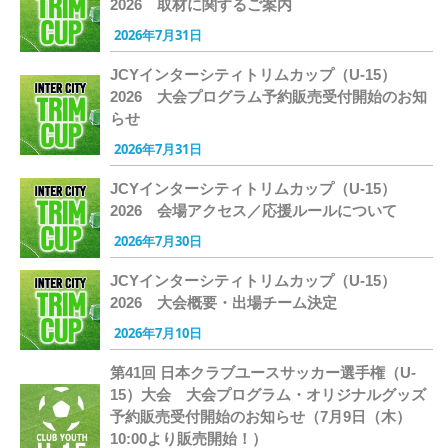
2026 取材に関するご案内
2026年7月31日
JCYインターシティトリムカップ（U-15）
2026 大会プログラム予約販売受付開始のお知
らせ
2026年7月31日
JCYインターシティトリムカップ（U-15）
2026 会場アクセス／応援ルールについて
2026年7月30日
JCYインターシティトリムカップ（U-15）
2026 大会概要・出場チーム決定
2026年7月10日
第41回 日本クラブユースサッカー選手権（U-
15）大会 大会プログラム・オリジナルグッズ
予約販売受付開始のお知らせ（7月9日（木）
10:00より販売開始！）