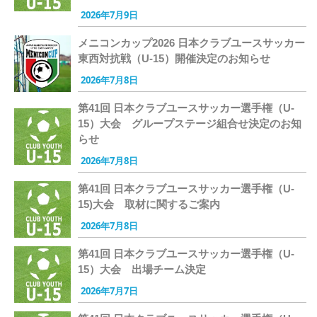
2026年7月9日
メニコンカップ2026 日本クラブユースサッカー
東西対抗戦（U-15）開催決定のお知らせ
2026年7月8日
第41回 日本クラブユースサッカー選手権（U-
15）大会 グループステージ組合せ決定のお知
らせ
2026年7月8日
第41回 日本クラブユースサッカー選手権（U-
15)大会 取材に関するご案内
2026年7月8日
第41回 日本クラブユースサッカー選手権（U-
15）大会 出場チーム決定
2026年7月7日