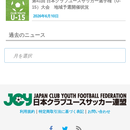
第41回 日本クラブユースサッカー選手権（U-
15）大会 地域予選開催状況
2026年6月10日
過去のニュース
過去のニュース
利用規約
|
特定商取引法に基づく表記
|
お問い合わせ