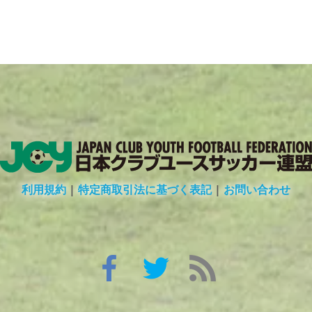
利用規約
|
特定商取引法に基づく表記
|
お問い合わせ