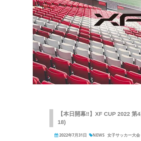
【本日開幕‼】XF CUP 202
18)
2022年7月31日
NEWS
女子サッカー大会（