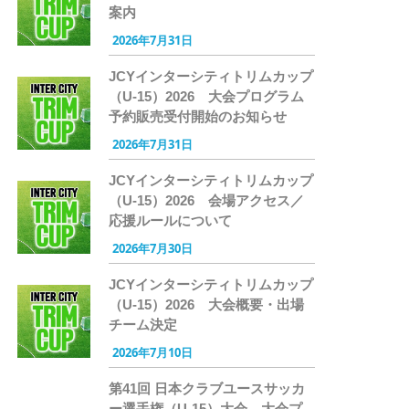
案内
2026年7月31日
JCYインターシティトリムカップ
（U-15）2026 大会プログラム
予約販売受付開始のお知らせ
2026年7月31日
JCYインターシティトリムカップ
（U-15）2026 会場アクセス／
応援ルールについて
2026年7月30日
JCYインターシティトリムカップ
（U-15）2026 大会概要・出場
チーム決定
2026年7月10日
第41回 日本クラブユースサッカ
ー選手権（U-15）大会 大会プ