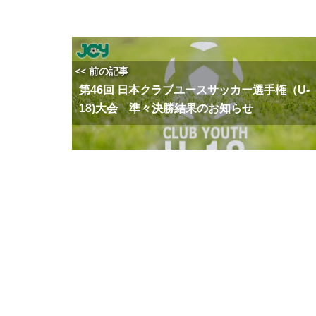
<< 前の記事
第46回 日本クラブユースサッカー選手権（U-
18)大会 準々決勝結果のお知らせ