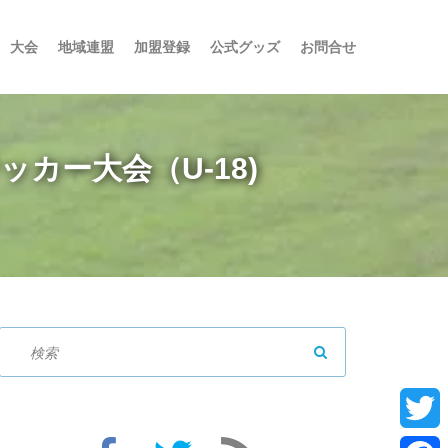
大会
地域連盟
加盟登録
公式グッズ
お問合せ
ッカー大会（U-18)