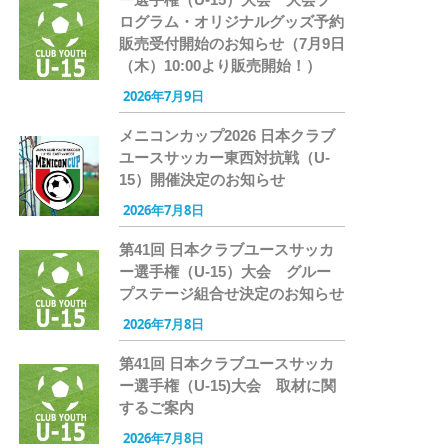
ログラム・オリジナルグッズ予約
販売受付開始のお知らせ（7月9日
（木）10:00より販売開始！）
2026年7月9日
メニコンカップ2026 日本クラブ
ユースサッカー東西対抗戦（U-
15）開催決定のお知らせ
2026年7月8日
第41回 日本クラブユースサッカ
ー選手権（U-15）大会 グルー
プステージ組合せ決定のお知らせ
2026年7月8日
第41回 日本クラブユースサッカ
ー選手権（U-15)大会 取材に関
するご案内
2026年7月8日