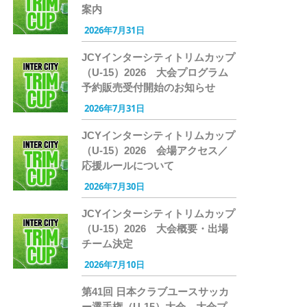
案内
2026年7月31日
JCYインターシティトリムカップ
（U-15）2026 大会プログラム
予約販売受付開始のお知らせ
2026年7月31日
JCYインターシティトリムカップ
（U-15）2026 会場アクセス／
応援ルールについて
2026年7月30日
JCYインターシティトリムカップ
（U-15）2026 大会概要・出場
チーム決定
2026年7月10日
第41回 日本クラブユースサッカ
ー選手権（U-15）大会 大会プ