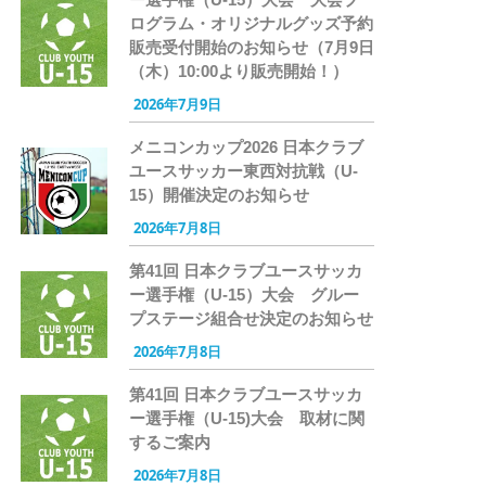
ログラム・オリジナルグッズ予約
販売受付開始のお知らせ（7月9日
（木）10:00より販売開始！）
2026年7月9日
メニコンカップ2026 日本クラブ
ユースサッカー東西対抗戦（U-
15）開催決定のお知らせ
2026年7月8日
第41回 日本クラブユースサッカ
ー選手権（U-15）大会 グルー
プステージ組合せ決定のお知らせ
2026年7月8日
第41回 日本クラブユースサッカ
ー選手権（U-15)大会 取材に関
するご案内
2026年7月8日