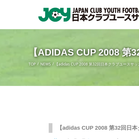
【ADIDAS CUP 200
TOP
NEWS
【adidas CUP 2008 第32回日本クラブユースサ
【adidas CUP 2008 第3