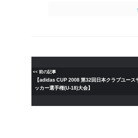
<< 前の記事
【adidas CUP 2008 第32回日本クラブユース
ッカー選手権(U-18)大会】