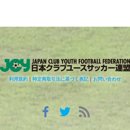
利用規約
|
特定商取引法に基づく表記
|
お問い合わせ