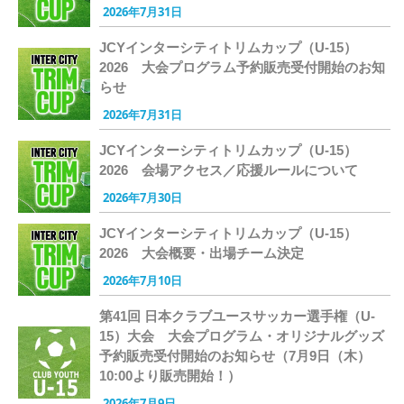
2026年7月31日
JCYインターシティトリムカップ（U-15）
2026 大会プログラム予約販売受付開始のお知
らせ
2026年7月31日
JCYインターシティトリムカップ（U-15）
2026 会場アクセス／応援ルールについて
2026年7月30日
JCYインターシティトリムカップ（U-15）
2026 大会概要・出場チーム決定
2026年7月10日
第41回 日本クラブユースサッカー選手権（U-
15）大会 大会プログラム・オリジナルグッズ
予約販売受付開始のお知らせ（7月9日（木）
10:00より販売開始！）
2026年7月9日