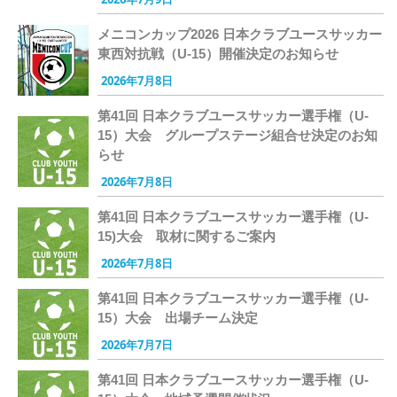
メニコンカップ2026 日本クラブユースサッカー
東西対抗戦（U-15）開催決定のお知らせ
2026年7月8日
第41回 日本クラブユースサッカー選手権（U-
15）大会 グループステージ組合せ決定のお知
らせ
2026年7月8日
第41回 日本クラブユースサッカー選手権（U-
15)大会 取材に関するご案内
2026年7月8日
第41回 日本クラブユースサッカー選手権（U-
15）大会 出場チーム決定
2026年7月7日
第41回 日本クラブユースサッカー選手権（U-