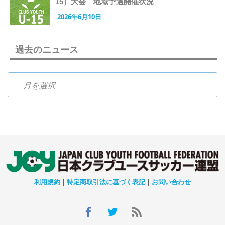
15）大会 地域予選開催状況
2026年6月10日
過去のニュース
過去のニュース
利用規約
|
特定商取引法に基づく表記
|
お問い合わせ