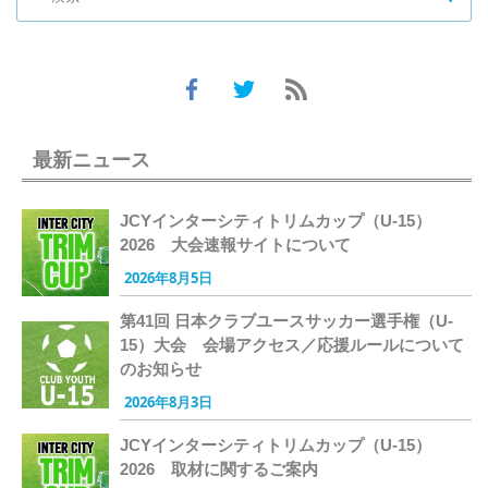
最新ニュース
JCYインターシティトリムカップ（U-15）
2026 大会速報サイトについて
2026年8月5日
第41回 日本クラブユースサッカー選手権（U-
15）大会 会場アクセス／応援ルールについて
のお知らせ
2026年8月3日
JCYインターシティトリムカップ（U-15）
2026 取材に関するご案内