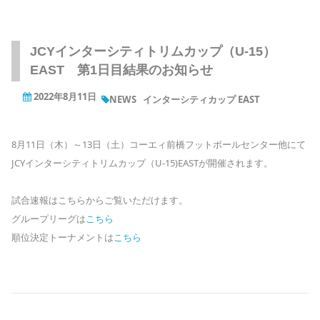
JCYインターシティトリムカップ（U-15）
EAST 第1日目結果のお知らせ
2022年8月11日
NEWS
インターシティカップ EAST
8月11日（木）～13日（土）コーエィ前橋フットボールセンター他にて
JCYインターシティトリムカップ（U-15)EASTが開催されます。
試合速報はこちらからご覧いただけます。
グループリーグは
こちら
順位決定トーナメントは
こちら