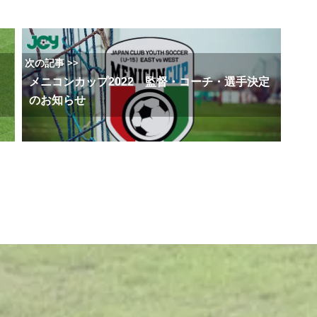
次の記事 >>
メニコンカップ2022 監督・コーチ・選手決定
のお知らせ