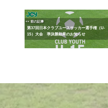
<< 前の記事
第37回日本クラブユースサッカー選手権（U-
15）大会 準決勝結果のお知らせ