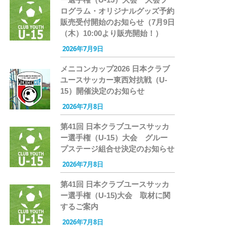
ログラム・オリジナルグッズ予約
販売受付開始のお知らせ（7月9日
（木）10:00より販売開始！）
2026年7月9日
メニコンカップ2026 日本クラブ
ユースサッカー東西対抗戦（U-
15）開催決定のお知らせ
2026年7月8日
第41回 日本クラブユースサッカ
ー選手権（U-15）大会 グルー
プステージ組合せ決定のお知らせ
2026年7月8日
第41回 日本クラブユースサッカ
ー選手権（U-15)大会 取材に関
するご案内
2026年7月8日