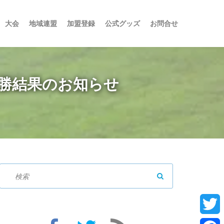
大会
地域連盟
加盟登録
公式グッズ
お問合せ
決勝結果のお知らせ