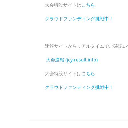
大会特設サイトは
こちら
クラウドファンディング挑戦中！
速報サイトからリアルタイムでご確認い
大会速報 (jcy-result.info)
大会特設サイトは
こちら
クラウドファンディング挑戦中！