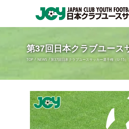
第37回日本クラブユース
TOP
NEWS
第37回日本クラブユースサッカー選手権（U-15