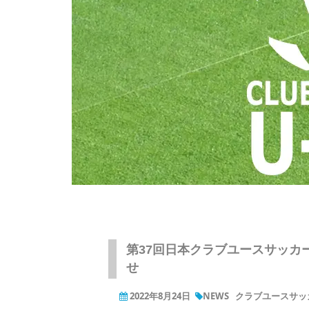
第37回日本クラブユースサッカ
せ
2022年8月24日
NEWS
クラブユースサッカー