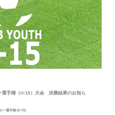
ー選手権（U-15）大会 決勝結果のお知ら
選手権 (U-15)