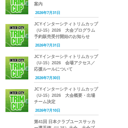
案内
2026年7月31日
JCYインターシティトリムカップ
（U-15）2026 大会プログラム
予約販売受付開始のお知らせ
2026年7月31日
JCYインターシティトリムカップ
（U-15）2026 会場アクセス／
応援ルールについて
2026年7月30日
JCYインターシティトリムカップ
（U-15）2026 大会概要・出場
チーム決定
2026年7月10日
第41回 日本クラブユースサッカ
ー選手権（U-15）大会 大会プ