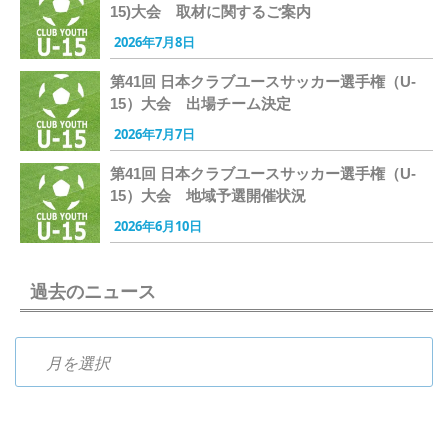
15)大会 取材に関するご案内
2026年7月8日
第41回 日本クラブユースサッカー選手権（U-
15）大会 出場チーム決定
2026年7月7日
第41回 日本クラブユースサッカー選手権（U-
15）大会 地域予選開催状況
2026年6月10日
過去のニュース
過去のニュース