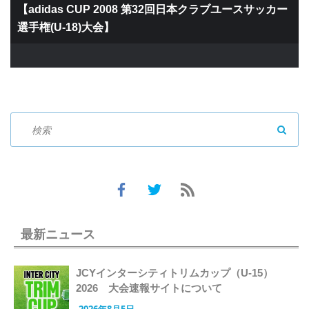
【adidas CUP 2008 第32回日本クラブユースサッカー
選手権(U-18)大会】
SEAR
最新ニュース
JCYインターシティトリムカップ（U-15）
2026 大会速報サイトについて