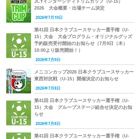
JCYインターシティトリムカップ（U-15）
2026 大会概要・出場チーム決定
2026年7月10日
第41回 日本クラブユースサッカー選手権（U-
15）大会 大会プログラム・オリジナルグッズ
予約販売受付開始のお知らせ（7月9日（木）
10:00より販売開始！）
2026年7月9日
メニコンカップ2026 日本クラブユースサッカー
東西対抗戦（U-15）開催決定のお知らせ
2026年7月8日
第41回 日本クラブユースサッカー選手権（U-
15）大会 グループステージ組合せ決定のお知
らせ
2026年7月8日
第41回 日本クラブユースサッカー選手権（U-