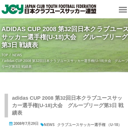
ADIDAS CUP 2008 第32回日本クラブユー
サッカー選手権(U-18)大会 グループリーグ
第3日 戦績表
TOP
NEWS
adidas CUP 2008 第32回日本クラブユースサッカー選手権(U-18)大会 グルー
リーグ第3日 戦績表
adidas CUP 2008 第32回日本クラブユースサッ
カー選手権(U-18)大会 グループリーグ第3日 戦
績表
2008年7月29日
NEWS
クラブユースサッカー選手権 （U-18）