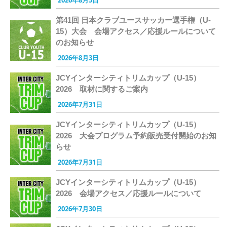
2026年8月5日
第41回 日本クラブユースサッカー選手権（U-
15）大会 会場アクセス／応援ルールについて
のお知らせ
2026年8月3日
JCYインターシティトリムカップ（U-15）
2026 取材に関するご案内
2026年7月31日
JCYインターシティトリムカップ（U-15）
2026 大会プログラム予約販売受付開始のお知
らせ
2026年7月31日
JCYインターシティトリムカップ（U-15）
2026 会場アクセス／応援ルールについて
2026年7月30日