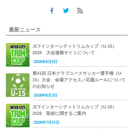
最新ニュース
JCYインターシティトリムカップ（U-15）
2026 大会速報サイトについて
2026年8月5日
第41回 日本クラブユースサッカー選手権（U-
15）大会 会場アクセス／応援ルールについて
のお知らせ
2026年8月3日
JCYインターシティトリムカップ（U-15）
2026 取材に関するご案内
2026年7月31日