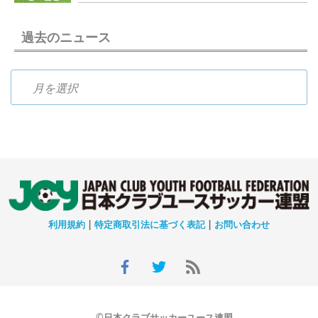
過去のニュース
過去のニュース
利用規約
|
特定商取引法に基づく表記
|
お問い合わせ
©日本クラブサッカーユース連盟