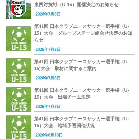
東西対抗戦（U-15）開催決定のお知らせ
2026年7月8日
第41回 日本クラブユースサッカー選手権（U-
15）大会 グループステージ組合せ決定のお知
らせ
2026年7月8日
第41回 日本クラブユースサッカー選手権（U-
15)大会 取材に関するご案内
2026年7月8日
第41回 日本クラブユースサッカー選手権（U-
15）大会 出場チーム決定
2026年7月7日
第41回 日本クラブユースサッカー選手権（U-
15）大会 地域予選開催状況
2026年6月10日