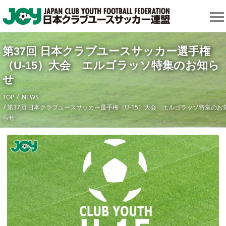
第37回 日本クラブユースサッカー選手権
（U-15）大会 エルゴラッソ特集のお知ら
せ
TOP
NEWS
第37回 日本クラブユースサッカー選手権（U-15）大会 エルゴラッソ特集のお
らせ