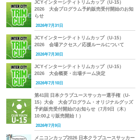
JCYインターシティトリムカップ（U-15）
2026 大会プログラム予約販売受付開始のお知
らせ
2026年7月31日
JCYインターシティトリムカップ（U-15）
2026 会場アクセス／応援ルールについて
2026年7月30日
JCYインターシティトリムカップ（U-15）
2026 大会概要・出場チーム決定
2026年7月10日
第41回 日本クラブユースサッカー選手権（U-
15）大会 大会プログラム・オリジナルグッズ
予約販売受付開始のお知らせ（7月9日（木）
10:00より販売開始！）
2026年7月9日
メニコンカップ2026 日本クラブユースサッカー