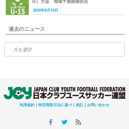
15）大会 地域予選開催状況
2026年6月10日
過去のニュース
過去のニュース
利用規約
|
特定商取引法に基づく表記
|
お問い合わせ