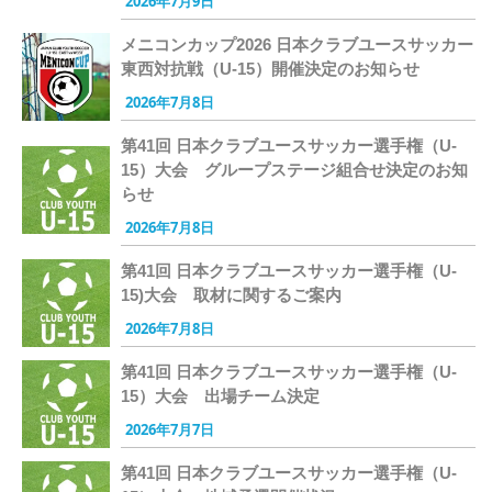
2026年7月9日
メニコンカップ2026 日本クラブユースサッカー
東西対抗戦（U-15）開催決定のお知らせ
2026年7月8日
第41回 日本クラブユースサッカー選手権（U-
15）大会 グループステージ組合せ決定のお知
らせ
2026年7月8日
第41回 日本クラブユースサッカー選手権（U-
15)大会 取材に関するご案内
2026年7月8日
第41回 日本クラブユースサッカー選手権（U-
15）大会 出場チーム決定
2026年7月7日
第41回 日本クラブユースサッカー選手権（U-