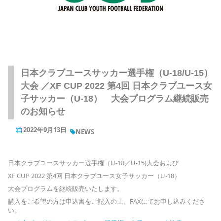
日本クラブユースサッカー選手権（U-18/U-15）
大会 ／XF CUP 2022 第4回 日本クラブユース女
子サッカー（U-18） 大会プログラム継続販売
のお知らせ
2022年9月13日
NEWS
日本クラブユースサッカー選手権（U-18／U-15)大会および
XF CUP 2022 第4回 日本クラブユース女子サッカー（U-18）
大会プログラムを継続販売いたします。
購入をご希望の方は申込書をご記入の上、FAXにてお申し込みくださ
い。