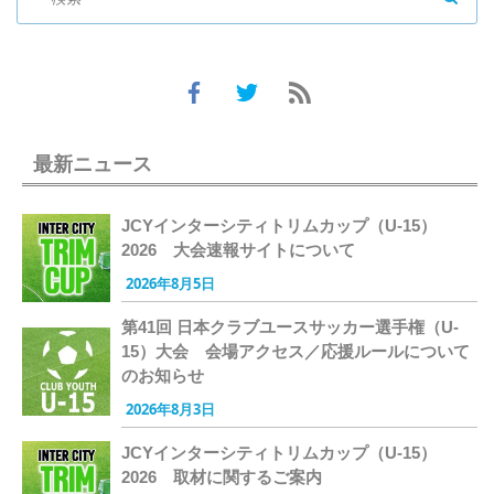
最新ニュース
JCYインターシティトリムカップ（U-15）
2026 大会速報サイトについて
2026年8月5日
第41回 日本クラブユースサッカー選手権（U-
15）大会 会場アクセス／応援ルールについて
のお知らせ
2026年8月3日
JCYインターシティトリムカップ（U-15）
2026 取材に関するご案内