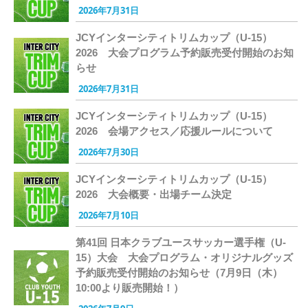
2026年7月31日
JCYインターシティトリムカップ（U-15）
2026 大会プログラム予約販売受付開始のお知
らせ
2026年7月31日
JCYインターシティトリムカップ（U-15）
2026 会場アクセス／応援ルールについて
2026年7月30日
JCYインターシティトリムカップ（U-15）
2026 大会概要・出場チーム決定
2026年7月10日
第41回 日本クラブユースサッカー選手権（U-
15）大会 大会プログラム・オリジナルグッズ
予約販売受付開始のお知らせ（7月9日（木）
10:00より販売開始！）