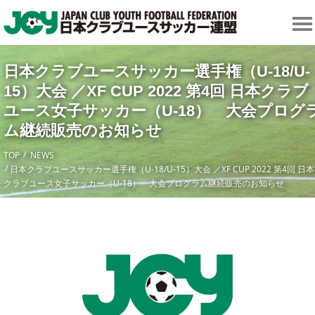
日本クラブユースサッカー選手権（U-18/U-
15）大会 ／XF CUP 2022 第4回 日本クラブ
ユース女子サッカー（U-18） 大会プログ
ム継続販売のお知らせ
TOP
NEWS
日本クラブユースサッカー選手権（U-18/U-15）大会 ／XF CUP 2022 第4回 日本
クラブユース女子サッカー（U-18） 大会プログラム継続販売のお知らせ