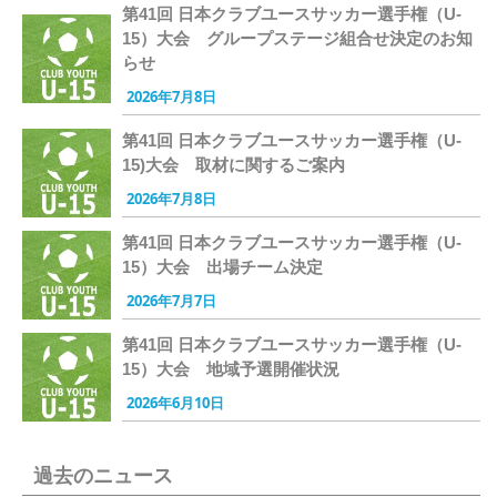
第41回 日本クラブユースサッカー選手権（U-
15）大会 グループステージ組合せ決定のお知
らせ
2026年7月8日
第41回 日本クラブユースサッカー選手権（U-
15)大会 取材に関するご案内
2026年7月8日
第41回 日本クラブユースサッカー選手権（U-
15）大会 出場チーム決定
2026年7月7日
第41回 日本クラブユースサッカー選手権（U-
15）大会 地域予選開催状況
2026年6月10日
過去のニュース