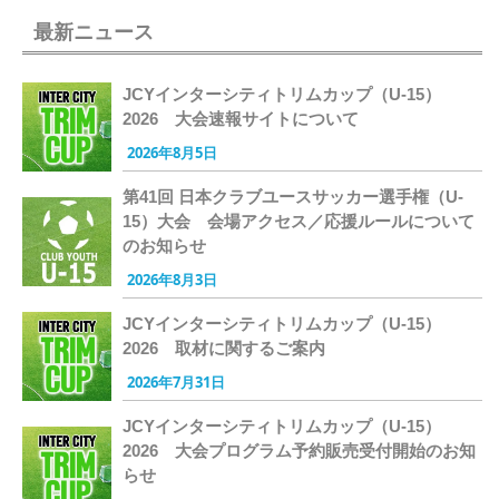
最新ニュース
JCYインターシティトリムカップ（U-15）
2026 大会速報サイトについて
2026年8月5日
第41回 日本クラブユースサッカー選手権（U-
15）大会 会場アクセス／応援ルールについて
のお知らせ
2026年8月3日
JCYインターシティトリムカップ（U-15）
2026 取材に関するご案内
2026年7月31日
JCYインターシティトリムカップ（U-15）
2026 大会プログラム予約販売受付開始のお知
らせ