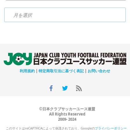
過去のニュース
利用規約
|
特定商取引法に基づく表記
|
お問い合わせ
©日本クラブサッカーユース連盟
All Rights Reserved
2009- 2024
このサイトはreCAPTHCAによって保護されており、Googleの
プライバシーポリシー