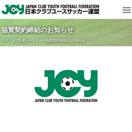
協賛契約締結のお知らせ
TOP
JCY育成パートナー
協賛契約締結のお知らせ