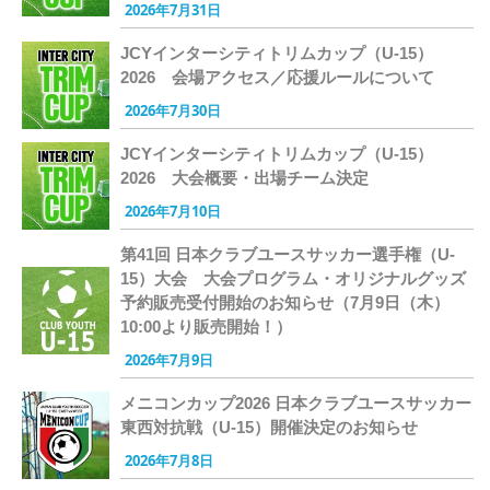
2026年7月31日
JCYインターシティトリムカップ（U-15）
2026 会場アクセス／応援ルールについて
2026年7月30日
JCYインターシティトリムカップ（U-15）
2026 大会概要・出場チーム決定
2026年7月10日
第41回 日本クラブユースサッカー選手権（U-
15）大会 大会プログラム・オリジナルグッズ
予約販売受付開始のお知らせ（7月9日（木）
10:00より販売開始！）
2026年7月9日
メニコンカップ2026 日本クラブユースサッカー
東西対抗戦（U-15）開催決定のお知らせ
2026年7月8日